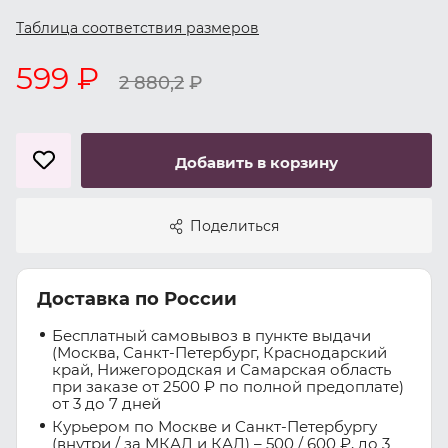
Таблица соответствия размеров
599 ₽
2 880,2
₽
Добавить в корзину
Поделиться
Доставка по России
Бесплатный самовывоз в пункте выдачи
(Москва, Санкт-Петербург, Краснодарский
край, Нижегородская и Самарская область
при заказе от 2500 ₽ по полной предоплате)
от 3 до 7 дней
Курьером по Москве и Санкт-Петербургу
(внутри / за МКАД и КАД) – 500 / 600 ₽, до 3