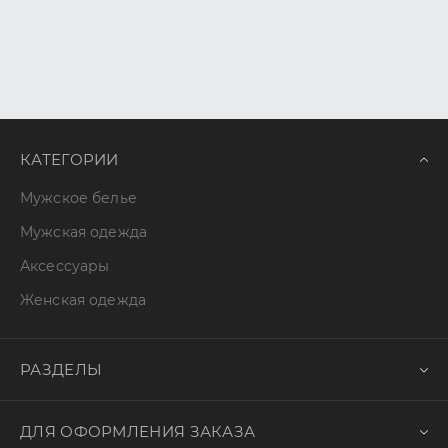
КАТЕГОРИИ
Мужское белье
Мужская одежда
Аксессуары
Женская одежда
РАЗДЕЛЫ
ДЛЯ ОФОРМЛЕНИЯ ЗАКАЗА