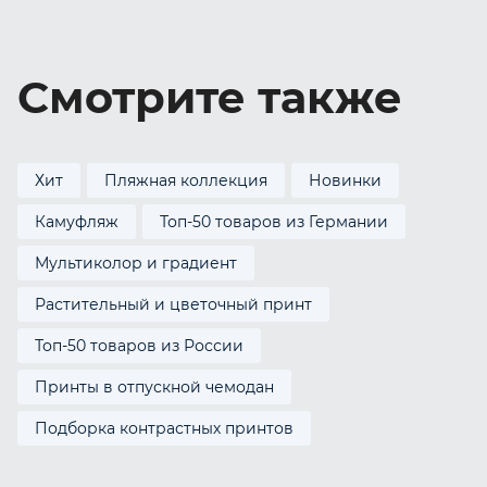
Смотрите также
Хит
Пляжная коллекция
Новинки
Камуфляж
Топ-50 товаров из Германии
Мультиколор и градиент
Растительный и цветочный принт
Топ-50 товаров из России
Принты в отпускной чемодан
Подборка контрастных принтов