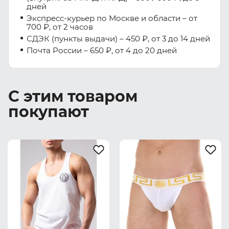
дней
Экспресс-курьер по Москве и области – от
700 ₽, от 2 часов
СДЭК (пункты выдачи) – 450 ₽, от 3 до 14 дней
Почта России – 650 ₽, от 4 до 20 дней
С этим товаром
покупают