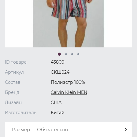
ID товара
43800
Артикул
CKШ024
Состав
Полиэстр 100%
Бренд
Calvin Klein MEN
Дизайн
США
Изготовитель
Китай
Размер — Обязательно