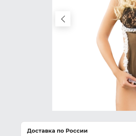
Доставка по России