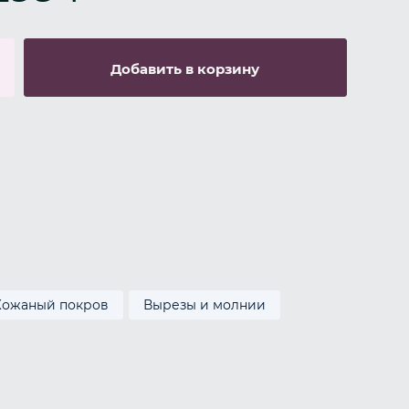
Добавить в корзину
Кожаный покров
Вырезы и молнии