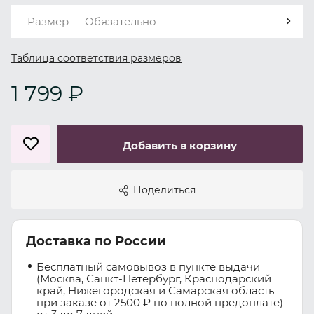
Размер — Обязательно
Таблица соответствия размеров
1 799 ₽
Добавить в корзину
Поделиться
Доставка по России
Бесплатный самовывоз в пункте выдачи
(Москва, Санкт-Петербург, Краснодарский
край, Нижегородская и Самарская область
при заказе от 2500 ₽ по полной предоплате)