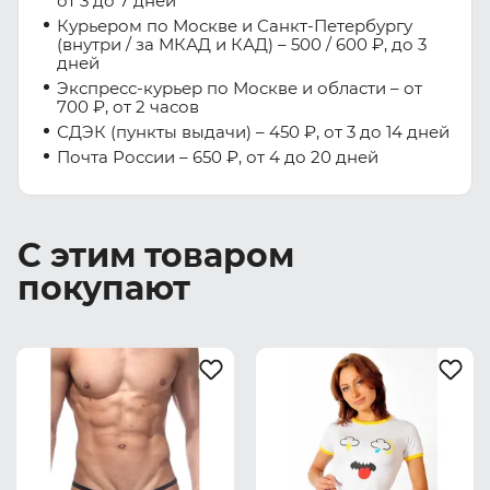
от 3 до 7 дней
Курьером по Москве и Санкт-Петербургу
(внутри / за МКАД и КАД) – 500 / 600 ₽, до 3
дней
Экспресс-курьер по Москве и области – от
700 ₽, от 2 часов
СДЭК (пункты выдачи) – 450 ₽, от 3 до 14 дней
Почта России – 650 ₽, от 4 до 20 дней
С этим товаром
покупают