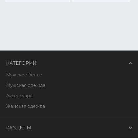
КАТЕГОРИИ
Мужское белье
Мужская одежда
Аксессуары
Женская одежда
РАЗДЕЛЫ