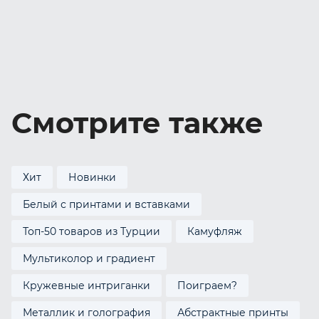
Смотрите также
Хит
Новинки
Белый с принтами и вставками
Топ-50 товаров из Турции
Камуфляж
Мультиколор и градиент
Кружевные интриганки
Поиграем?
Металлик и голография
Абстрактные принты