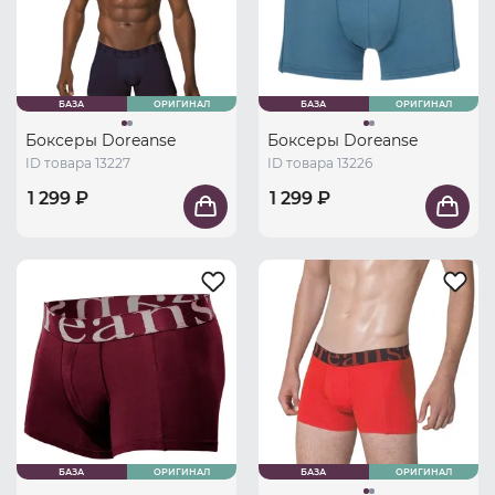
БАЗА
ОРИГИНАЛ
БАЗА
ОРИГИНАЛ
Боксеры Doreanse
Боксеры Doreanse
ID товара 13227
ID товара 13226
1 299 ₽
1 299 ₽
БАЗА
ОРИГИНАЛ
БАЗА
ОРИГИНАЛ