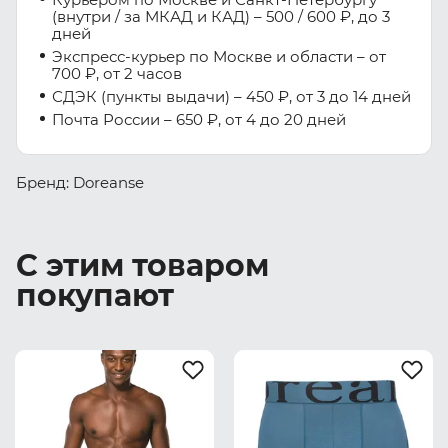
(внутри / за МКАД и КАД) – 500 / 600 ₽, до 3
дней
Экспресс-курьер по Москве и области – от
700 ₽, от 2 часов
СДЭК (пункты выдачи) – 450 ₽, от 3 до 14 дней
Почта России – 650 ₽, от 4 до 20 дней
Бренд: Doreanse
С этим товаром
покупают