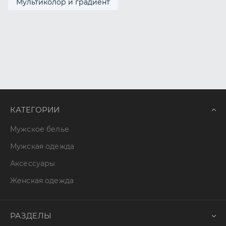
Мультиколор и градиент
КАТЕГОРИИ
Мужское белье
Мужская одежда
Аксессуары
Женская одежда
РАЗДЕЛЫ