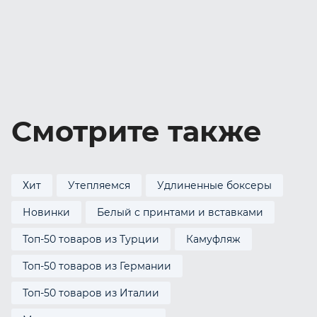
Смотрите также
Хит
Утепляемся
Удлиненные боксеры
Новинки
Белый с принтами и вставками
Топ-50 товаров из Турции
Камуфляж
Топ-50 товаров из Германии
Топ-50 товаров из Италии