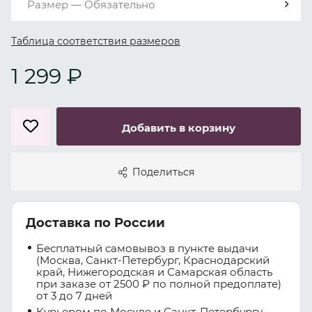
Размер — Обязательно
Таблица соответствия размеров
1 299 ₽
Добавить в корзину
Поделиться
Доставка по России
Бесплатный самовывоз в пункте выдачи
(Москва, Санкт-Петербург, Краснодарский
край, Нижегородская и Самарская область
при заказе от 2500 ₽ по полной предоплате)
от 3 до 7 дней
Курьером по Москве и Санкт-Петербургу