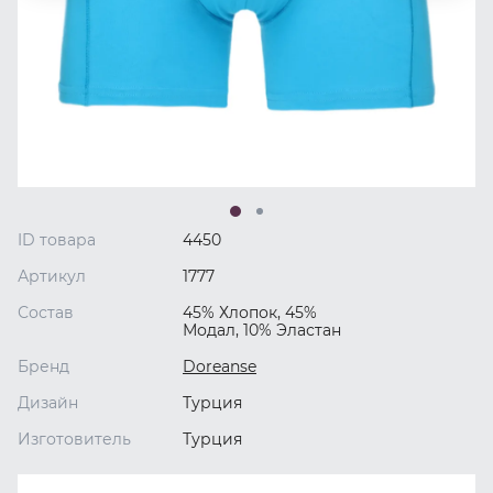
ID товара
4450
Артикул
1777
Состав
45% Хлопок, 45%
Модал, 10% Эластан
Бренд
Doreanse
Дизайн
Турция
Изготовитель
Турция