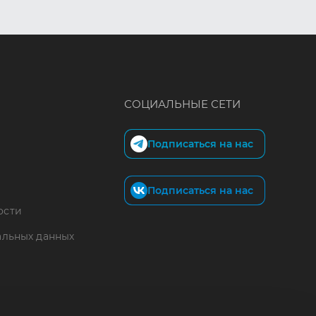
СОЦИАЛЬНЫЕ СЕТИ
Подписаться на нас
Подписаться на нас
ости
альных данных