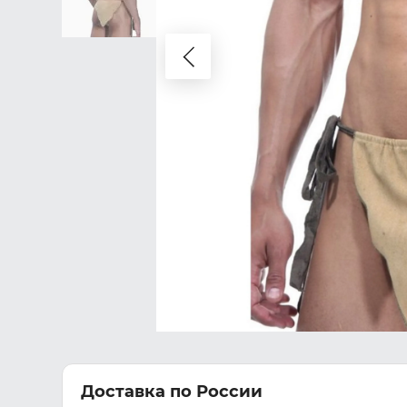
Доставка по России