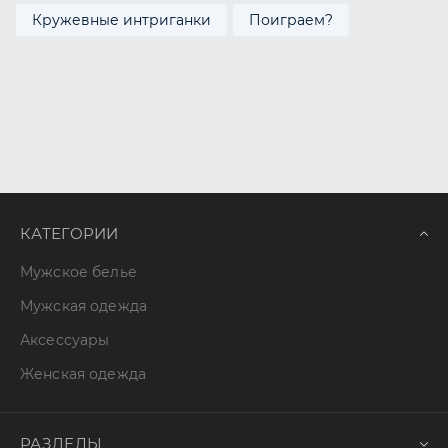
Кружевные интриганки
Поиграем?
КАТЕГОРИИ
Мужское белье
Мужская одежда
Аксессуары
Женская одежда
РАЗДЕЛЫ