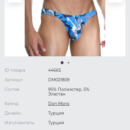
ID товара
44665
Артикул
DM021809
Состав
95% Полиэстер, 5%
Эластан
Бренд
Don Moris
Дизайн
Турция
Изготовитель
Турция