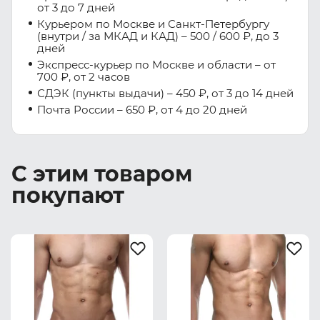
от 3 до 7 дней
Курьером по Москве и Санкт-Петербургу
(внутри / за МКАД и КАД) – 500 / 600 ₽, до 3
дней
Экспресс-курьер по Москве и области – от
700 ₽, от 2 часов
СДЭК (пункты выдачи) – 450 ₽, от 3 до 14 дней
Почта России – 650 ₽, от 4 до 20 дней
С этим товаром
покупают