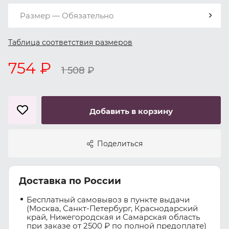
Размер — Обязательно
Таблица соответствия размеров
754 ₽
1 508
₽
Добавить в корзину
Поделиться
Доставка по России
Бесплатный самовывоз в пункте выдачи
(Москва, Санкт-Петербург, Краснодарский
край, Нижегородская и Самарская область
при заказе от 2500 ₽ по полной предоплате)