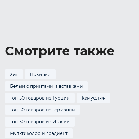
Смотрите также
Хит
Новинки
Белый с принтами и вставками
Топ-50 товаров из Турции
Камуфляж
Топ-50 товаров из Германии
Топ-50 товаров из Италии
Мультиколор и градиент