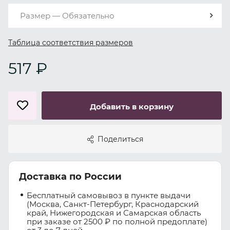
Размер — Обязательно
Таблица соответствия размеров
517 ₽
Добавить в корзину
Поделиться
Доставка по России
Бесплатный самовывоз в пункте выдачи
(Москва, Санкт-Петербург, Краснодарский
край, Нижегородская и Самарская область
при заказе от 2500 ₽ по полной предоплате)