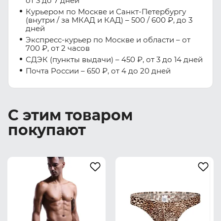
от 3 до 7 дней
Курьером по Москве и Санкт-Петербургу
(внутри / за МКАД и КАД) – 500 / 600 ₽, до 3
дней
Экспресс-курьер по Москве и области – от
700 ₽, от 2 часов
СДЭК (пункты выдачи) – 450 ₽, от 3 до 14 дней
Почта России – 650 ₽, от 4 до 20 дней
С этим товаром
покупают