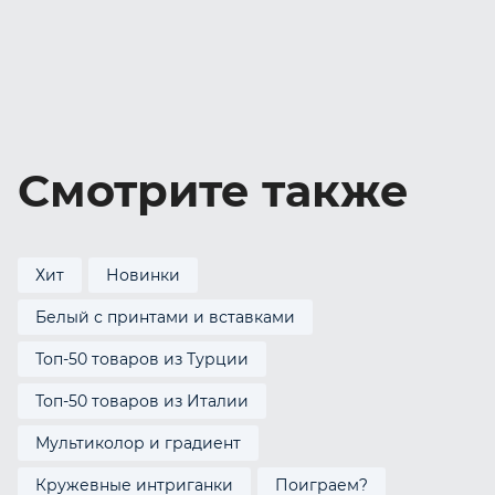
Смотрите также
Хит
Новинки
Белый с принтами и вставками
Топ-50 товаров из Турции
Топ-50 товаров из Италии
Мультиколор и градиент
Кружевные интриганки
Поиграем?