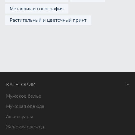
Металлик и голография
Растительный и цветочный принт
КАТЕГОРИИ
Мужское белье
Мужская одежда
Аксессуары
Женская одежда