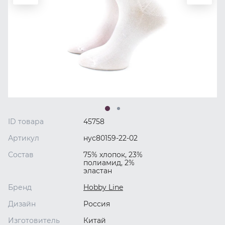
ID товара
45758
Артикул
нус80159-22-02
Состав
75% хлопок, 23%
полиамид, 2%
эластан
Бренд
Hobby Line
Дизайн
Россия
Изготовитель
Китай