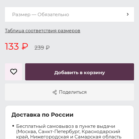
Размер — Обязательно
Таблица соответствия размеров
133 ₽
239
₽
Добавить в корзину
Поделиться
Доставка по России
Бесплатный самовывоз в пункте выдачи
(Москва, Санкт-Петербург, Краснодарский
край, Нижегородская и Самарская область