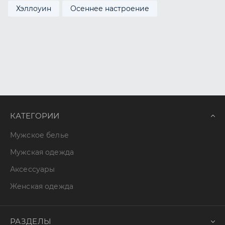
Хэллоуин
Осеннее настроение
КАТЕГОРИИ
Мужское белье
Мужская одежда
Аксессуары
Женская одежда
РАЗДЕЛЫ