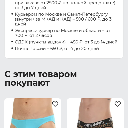
при заказе от 2500 ₽ по полной предоплате)
от 3 до 7 дней
Курьером по Москве и Санкт-Петербургу
(внутри / за МКАД и КАД) – 500 / 600 ₽, до 3
дней
Экспресс-курьер по Москве и области – от
700 ₽, от 2 часов
СДЭК (пункты выдачи) – 450 ₽, от 3 до 14 дней
Почта России – 650 ₽, от 4 до 20 дней
С этим товаром
покупают