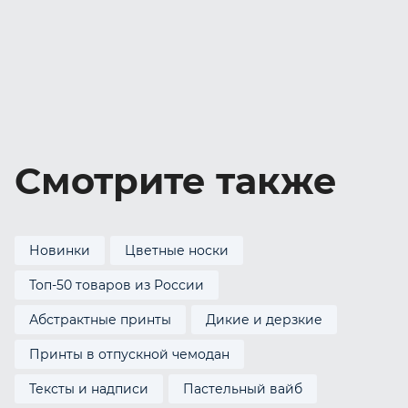
Смотрите также
Новинки
Цветные носки
Топ-50 товаров из России
Абстрактные принты
Дикие и дерзкие
Принты в отпускной чемодан
Тексты и надписи
Пастельный вайб