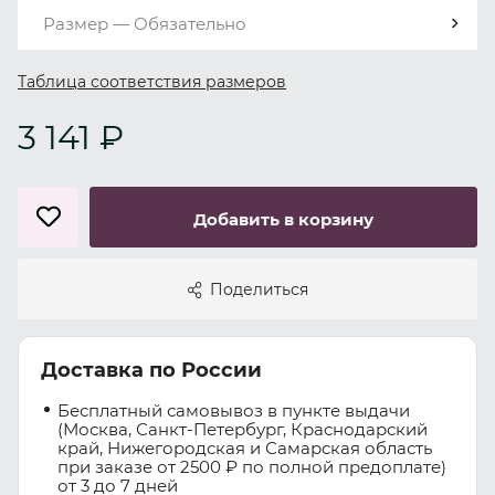
Размер — Обязательно
Таблица соответствия размеров
3 141 ₽
Добавить в корзину
Поделиться
Доставка по России
Бесплатный самовывоз в пункте выдачи
(Москва, Санкт-Петербург, Краснодарский
край, Нижегородская и Самарская область
при заказе от 2500 ₽ по полной предоплате)
от 3 до 7 дней