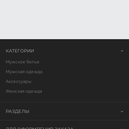
КАТЕГОРИИ
Мужское белье
Мужская одежда
Аксессуары
Женская одежда
РАЗДЕЛЫ