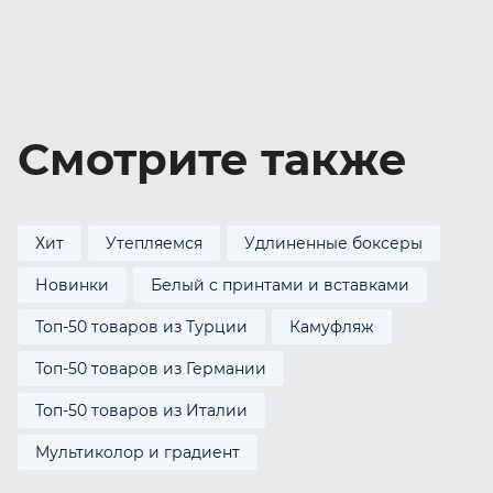
Смотрите также
Хит
Утепляемся
Удлиненные боксеры
Новинки
Белый с принтами и вставками
Топ-50 товаров из Турции
Камуфляж
Топ-50 товаров из Германии
Топ-50 товаров из Италии
Мультиколор и градиент