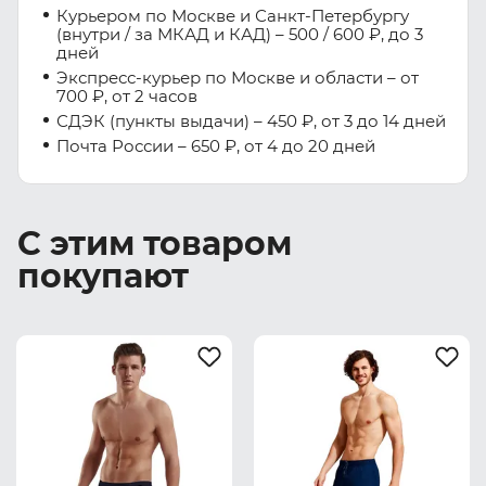
Курьером по Москве и Санкт-Петербургу
(внутри / за МКАД и КАД) – 500 / 600 ₽, до 3
дней
Экспресс-курьер по Москве и области – от
700 ₽, от 2 часов
СДЭК (пункты выдачи) – 450 ₽, от 3 до 14 дней
Почта России – 650 ₽, от 4 до 20 дней
С этим товаром
покупают