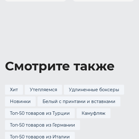
Смотрите также
Хит
Утепляемся
Удлиненные боксеры
Новинки
Белый с принтами и вставками
Топ-50 товаров из Турции
Камуфляж
Топ-50 товаров из Германии
Топ-50 товаров из Италии