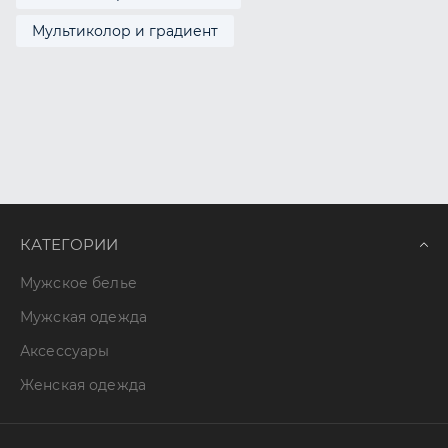
Мультиколор и градиент
КАТЕГОРИИ
Мужское белье
Мужская одежда
Аксессуары
Женская одежда