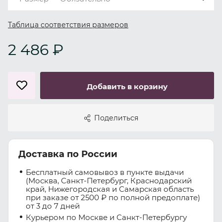
Таблица соответствия размеров
2 486 ₽
Добавить в корзину
Поделиться
Доставка по России
Бесплатный самовывоз в пункте выдачи
(Москва, Санкт-Петербург, Краснодарский
край, Нижегородская и Самарская область
при заказе от 2500 ₽ по полной предоплате)
от 3 до 7 дней
Курьером по Москве и Санкт-Петербургу