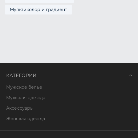
Мультиколор и градиент
КАТЕГОРИИ
Мужское белье
Мужская одежда
Аксессуары
Женская одежда