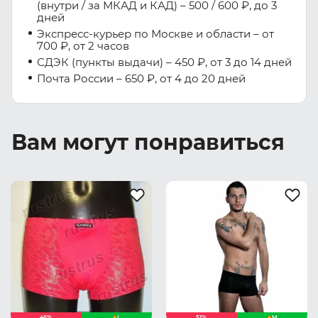
(внутри / за МКАД и КАД) – 500 / 600 ₽, до 3
дней
Экспресс-курьер по Москве и области – от
700 ₽, от 2 часов
СДЭК (пункты выдачи) – 450 ₽, от 3 до 14 дней
Почта России – 650 ₽, от 4 до 20 дней
Вам могут понравиться
46%
L
51%
M