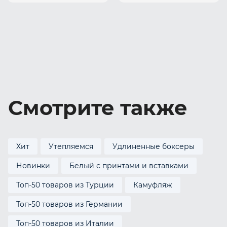
Смотрите также
Хит
Утепляемся
Удлиненные боксеры
Новинки
Белый с принтами и вставками
Топ-50 товаров из Турции
Камуфляж
Топ-50 товаров из Германии
Топ-50 товаров из Италии