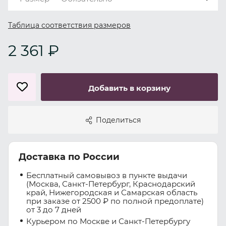
Таблица соответствия размеров
2 361 ₽
Добавить в корзину
Поделиться
Доставка по России
Бесплатный самовывоз в пункте выдачи
(Москва, Санкт-Петербург, Краснодарский
край, Нижегородская и Самарская область
при заказе от 2500 ₽ по полной предоплате)
от 3 до 7 дней
Курьером по Москве и Санкт-Петербургу