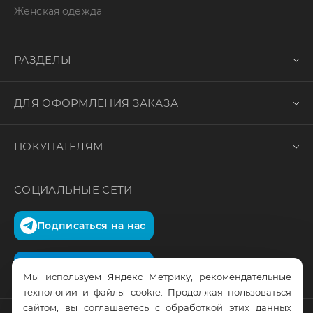
Женская одежда
РАЗДЕЛЫ
ДЛЯ ОФОРМЛЕНИЯ ЗАКАЗА
ПОКУПАТЕЛЯМ
СОЦИАЛЬНЫЕ СЕТИ
Подписаться на нас
Подписаться на нас
Мы используем Яндекс Метрику, рекомендательные
технологии и файлы cookie. Продолжая пользоваться
сайтом, вы соглашаетесь с обработкой этих данных