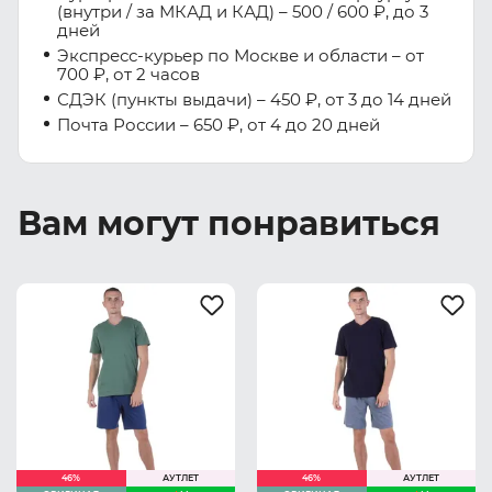
(внутри / за МКАД и КАД) – 500 / 600 ₽, до 3
дней
Экспресс-курьер по Москве и области – от
700 ₽, от 2 часов
СДЭК (пункты выдачи) – 450 ₽, от 3 до 14 дней
Почта России – 650 ₽, от 4 до 20 дней
Вам могут понравиться
46%
АУТЛЕТ
46%
АУТЛЕТ