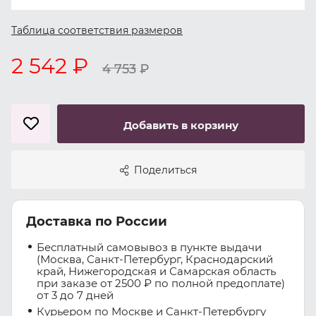
Таблица соответствия размеров
2 542 ₽
4 753
₽
Добавить в корзину
Поделиться
Доставка по России
Бесплатный самовывоз в пункте выдачи
(Москва, Санкт-Петербург, Краснодарский
край, Нижегородская и Самарская область
при заказе от 2500 ₽ по полной предоплате)
от 3 до 7 дней
Курьером по Москве и Санкт-Петербургу