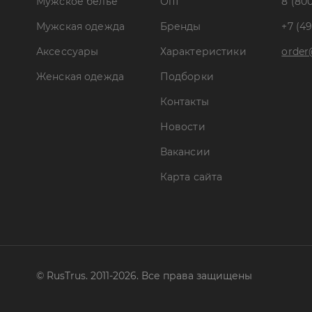
Мужское белье
Опт
8 (800
Мужская одежда
Бренды
+7 (49
Аксессуары
Характеристики
order
Женская одежда
Подборки
Контакты
Новости
Вакансии
Карта сайта
© RusTrus. 2011-2026. Все права защищены