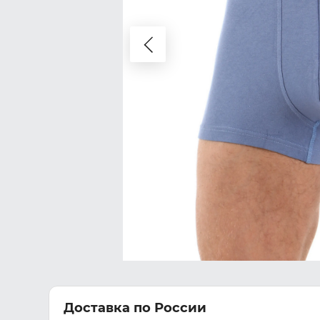
Доставка по России