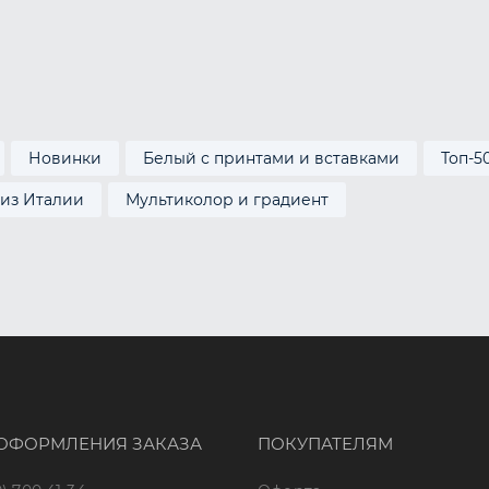
Новинки
Белый с принтами и вставками
Топ-5
 из Италии
Мультиколор и градиент
ОФОРМЛЕНИЯ ЗАКАЗА
ПОКУПАТЕЛЯМ