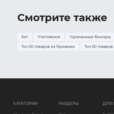
Смотрите также
Хит
Утепляемся
Удлиненные боксеры
Топ-50 товаров из Германии
Топ-50 товаров
КАТЕГОРИИ
РАЗДЕЛЫ
ДЛЯ 