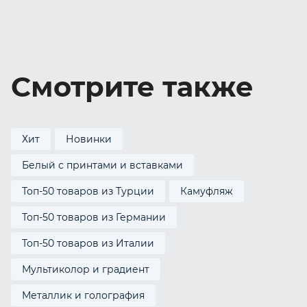
Смотрите также
Хит
Новинки
Белый с принтами и вставками
Топ-50 товаров из Турции
Камуфляж
Топ-50 товаров из Германии
Топ-50 товаров из Италии
Мультиколор и градиент
Металлик и голография