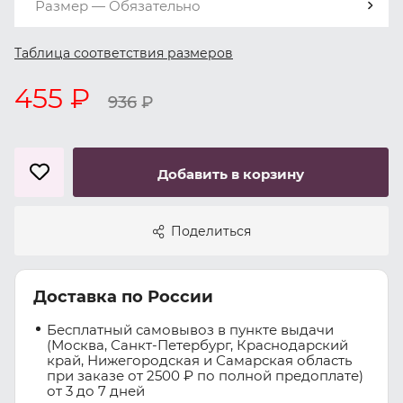
Размер — Обязательно
Таблица соответствия размеров
455 ₽
936
₽
Добавить в корзину
Поделиться
Доставка по России
Бесплатный самовывоз в пункте выдачи
(Москва, Санкт-Петербург, Краснодарский
край, Нижегородская и Самарская область
при заказе от 2500 ₽ по полной предоплате)
от 3 до 7 дней