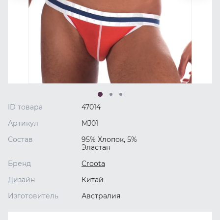
ID товара
47014
Артикул
MJ01
Состав
95% Хлопок, 5%
Эластан
Бренд
Croota
Дизайн
Китай
Изготовитель
Австралия