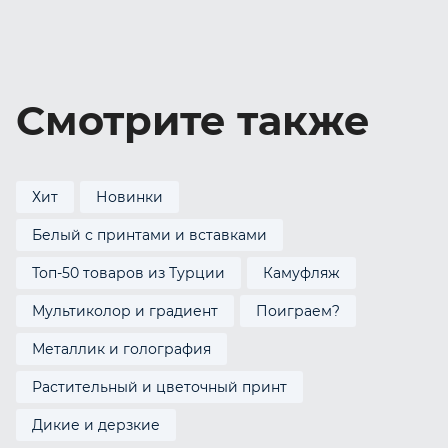
Смотрите также
Хит
Новинки
Белый с принтами и вставками
Топ-50 товаров из Турции
Камуфляж
Мультиколор и градиент
Поиграем?
Металлик и голография
Растительный и цветочный принт
Дикие и дерзкие