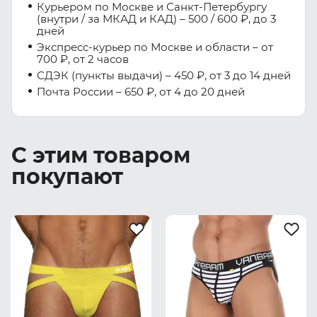
Курьером по Москве и Санкт-Петербургу
(внутри / за МКАД и КАД) – 500 / 600 ₽, до 3
дней
Экспресс-курьер по Москве и области – от
700 ₽, от 2 часов
СДЭК (пункты выдачи) – 450 ₽, от 3 до 14 дней
Почта России – 650 ₽, от 4 до 20 дней
С этим товаром
покупают