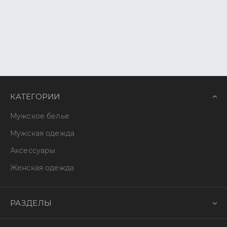
КАТЕГОРИИ
Мужское белье
Мужская одежда
Аксессуары
Женская одежда
РАЗДЕЛЫ