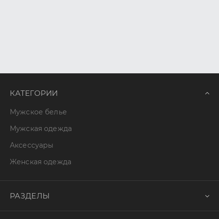
КАТЕГОРИИ
Мужское белье
Мужская одежда
Аксессуары
Женская одежда
РАЗДЕЛЫ