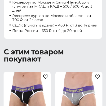
Курьером по Москве и Санкт-Петербургу
(внутри / за МКАД и КАД) – 500 / 600 ₽, до 3
дней
Экспресс-курьер по Москве и области – от
700 ₽, от 2 часов
СДЭК (пункты выдачи) – 450 ₽, от 3 до 14 дней
Почта России – 650 ₽, от 4 до 20 дней
С этим товаром
покупают