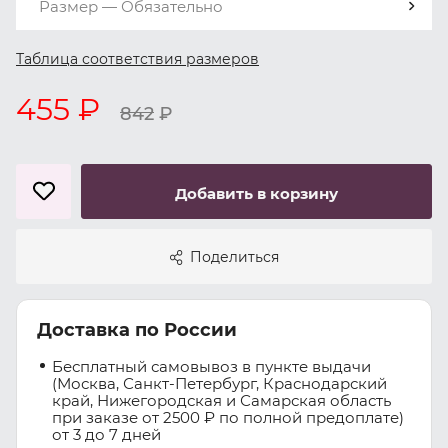
Размер — Обязательно
Таблица соответствия размеров
455 ₽
842
₽
Добавить в корзину
Поделиться
Доставка по России
Бесплатный самовывоз в пункте выдачи
(Москва, Санкт-Петербург, Краснодарский
край, Нижегородская и Самарская область
при заказе от 2500 ₽ по полной предоплате)
от 3 до 7 дней