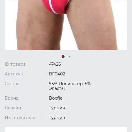
ID товара
47426
Артикул
BF0402
Состав
95% Полиэстер, 5%
Эластан
Бренд
Boefje
Дизайн
Турция
Изготовитель
Турция