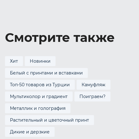
Смотрите также
Хит
Новинки
Белый с принтами и вставками
Топ-50 товаров из Турции
Камуфляж
Мультиколор и градиент
Поиграем?
Металлик и голография
Растительный и цветочный принт
Дикие и дерзкие