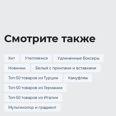
Смотрите также
Хит
Утепляемся
Удлиненные боксеры
Новинки
Белый с принтами и вставками
Топ-50 товаров из Турции
Камуфляж
Топ-50 товаров из Германии
Топ-50 товаров из Италии
Мультиколор и градиент