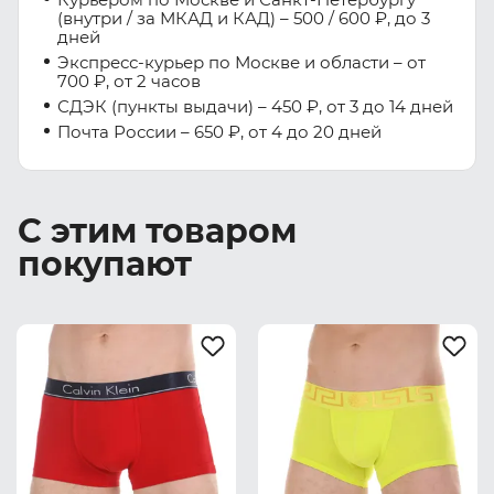
(внутри / за МКАД и КАД) – 500 / 600 ₽, до 3
дней
Экспресс-курьер по Москве и области – от
700 ₽, от 2 часов
СДЭК (пункты выдачи) – 450 ₽, от 3 до 14 дней
Почта России – 650 ₽, от 4 до 20 дней
С этим товаром
покупают