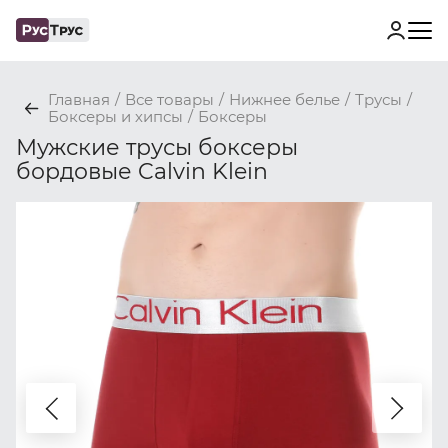
Главная
/
Все товары
/
Нижнее белье
/
Трусы
/
Боксеры и хипсы
/
Боксеры
Мужские трусы боксеры
бордовые Calvin Klein