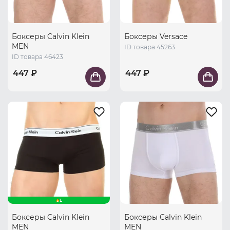
Боксеры Calvin Klein
Боксеры Versace
MEN
ID товара 45263
ID товара 46423
447 ₽
447 ₽
L
Боксеры Calvin Klein
Боксеры Calvin Klein
MEN
MEN