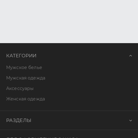
КАТЕГОРИИ
Мужское белье
Мужская одежда
Аксессуары
Женская одежда
РАЗДЕЛЫ