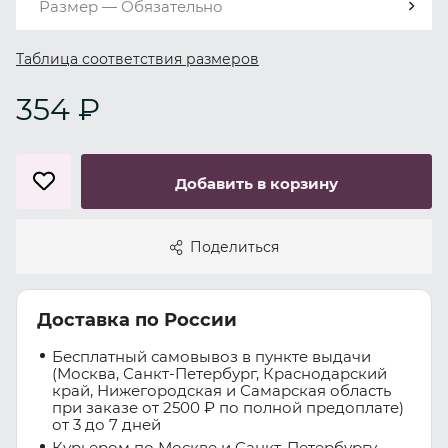
Размер — Обязательно
Таблица соответствия размеров
354 ₽
Добавить в корзину
Поделиться
Доставка по России
Бесплатный самовывоз в пункте выдачи
(Москва, Санкт-Петербург, Краснодарский
край, Нижегородская и Самарская область
при заказе от 2500 ₽ по полной предоплате)
от 3 до 7 дней
Курьером по Москве и Санкт-Петербургу