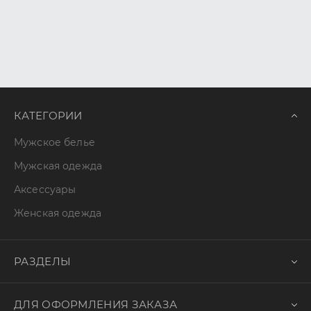
КАТЕГОРИИ
Мужское белье
Мужская одежда
Аксессуары
Женская одежда
РАЗДЕЛЫ
ДЛЯ ОФОРМЛЕНИЯ ЗАКАЗА