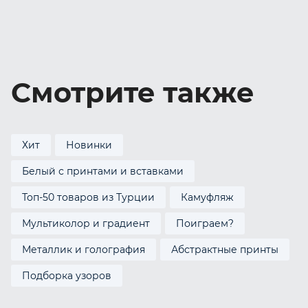
Смотрите также
Хит
Новинки
Белый с принтами и вставками
Топ-50 товаров из Турции
Камуфляж
Мультиколор и градиент
Поиграем?
Металлик и голография
Абстрактные принты
Подборка узоров