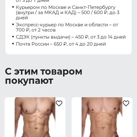
от 3 до 7 дней
Курьером по Москве и Санкт-Петербургу
(внутри / за МКАД и КАД) – 500 / 600 ₽, до 3
дней
Экспресс-курьер по Москве и области – от
700 ₽, от 2 часов
СДЭК (пункты выдачи) – 450 ₽, от 3 до 14 дней
Почта России – 650 ₽, от 4 до 20 дней
С этим товаром
покупают