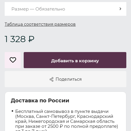
Размер — Обязательно
Таблица соответствия размеров
1 328 ₽
Добавить в корзину
Поделиться
Доставка по России
Бесплатный самовывоз в пункте выдачи
(Москва, Санкт-Петербург, Краснодарский
край, Нижегородская и Самарская область
при заказе от 2500 ₽ по полной предоплате)