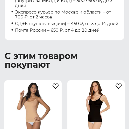
(внутри / за МКАД и КАД) – 500 / 600 ₽, до 3
дней
Экспресс-курьер по Москве и области – от
700 ₽, от 2 часов
СДЭК (пункты выдачи) – 450 ₽, от 3 до 14 дней
Почта России – 650 ₽, от 4 до 20 дней
С этим товаром
покупают