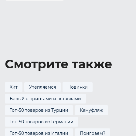
Смотрите также
Хит
Утепляемся
Новинки
Белый с принтами и вставками
Топ-50 товаров из Турции
Камуфляж
Топ-50 товаров из Германии
Топ-50 товаров из Италии
Поиграем?