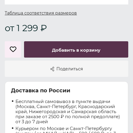
Таблица соответствия размеров
от 1 299 ₽
Добавить в корзину
Поделиться
Доставка по России
Бесплатный самовывоз в пункте выдачи
(Москва, Санкт-Петербург, Краснодарский
край, Нижегородская и Самарская область
при заказе от 2500 ₽ по полной предоплате)
от 3 до 7 дней
Курьером по Москве и Санкт-Петербургу