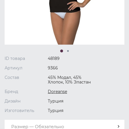
ID товара
48189
Артикул
9366
Состав
45% Модал, 45%
Хлопок, 10% Эластан
Бренд
Doreanse
Дизайн
Турция
Изготовитель
Турция
Размер — Обязательно