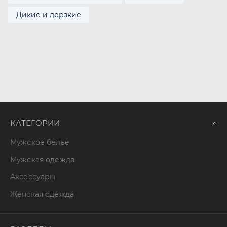
Дикие и дерзкие
КАТЕГОРИИ
Мужское белье
Мужская одежда
Аксессуары
Женская одежда