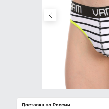
Доставка по России