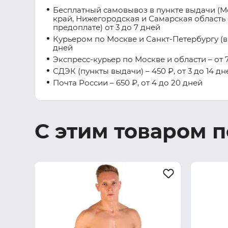
Бесплатный самовывоз в пункте выдачи (М
край, Нижегородская и Самарская область 
предоплате) от 3 до 7 дней
Курьером по Москве и Санкт-Петербургу (вну
дней
Экспресс-курьер по Москве и области – от 7
СДЭК (пункты выдачи) – 450 ₽, от 3 до 14 дн
Почта России – 650 ₽, от 4 до 20 дней
С этим товаром 