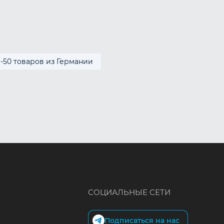
п-50 товаров из Германии
СОЦИАЛЬНЫЕ СЕТИ
Подписаться на нас