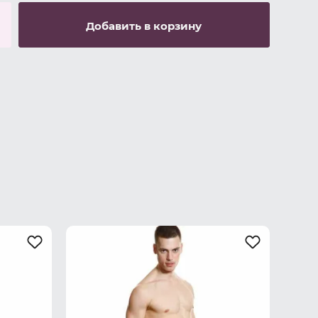
Добавить в корзину