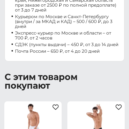
край, Нижегородская и Самарская область
при заказе от 2500 ₽ по полной предоплате)
от 3 до 7 дней
Курьером по Москве и Санкт-Петербургу
(внутри / за МКАД и КАД) – 500 / 600 ₽, до 3
дней
Экспресс-курьер по Москве и области – от
700 ₽, от 2 часов
СДЭК (пункты выдачи) – 450 ₽, от 3 до 14 дней
Почта России – 650 ₽, от 4 до 20 дней
С этим товаром
покупают