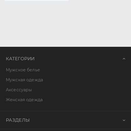
КАТЕГОРИИ
Мужское белье
Мужская одежда
Аксессуары
Женская одежда
РАЗДЕЛЫ