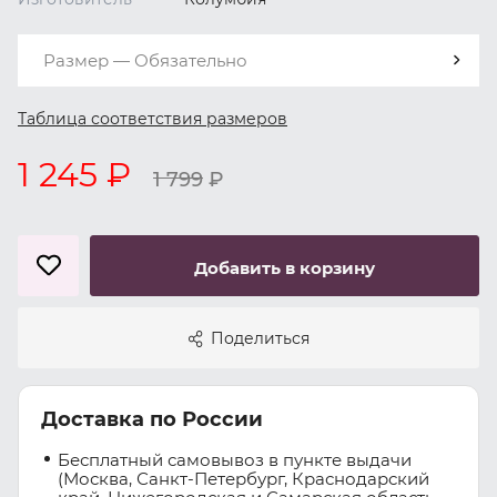
Размер — Обязательно
Таблица соответствия размеров
1 245 ₽
1 799
₽
Добавить в корзину
Поделиться
Доставка по России
Бесплатный самовывоз в пункте выдачи
(Москва, Санкт-Петербург, Краснодарский