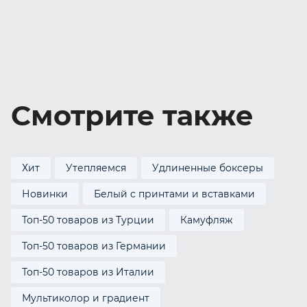
Смотрите также
Хит
Утепляемся
Удлиненные боксеры
Новинки
Белый с принтами и вставками
Топ-50 товаров из Турции
Камуфляж
Топ-50 товаров из Германии
Топ-50 товаров из Италии
Мультиколор и градиент