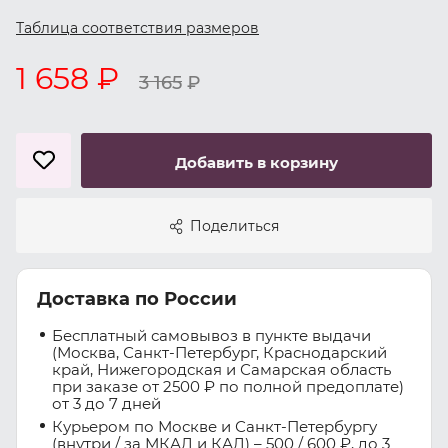
Таблица соответствия размеров
1 658 ₽
3 165
₽
Добавить в корзину
Поделиться
Доставка по России
Бесплатный самовывоз в пункте выдачи
(Москва, Санкт-Петербург, Краснодарский
край, Нижегородская и Самарская область
при заказе от 2500 ₽ по полной предоплате)
от 3 до 7 дней
Курьером по Москве и Санкт-Петербургу
(внутри / за МКАД и КАД) – 500 / 600 ₽, до 3