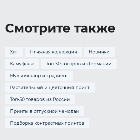
Смотрите также
Хит
Пляжная коллекция
Новинки
Камуфляж
Топ-50 товаров из Германии
Мультиколор и градиент
Растительный и цветочный принт
Топ-50 товаров из России
Принты в отпускной чемодан
Подборка контрастных принтов