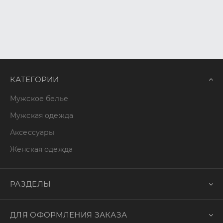
КАТЕГОРИИ
Мужское белье
Мужская одежда
Аксессуары
Женская одежда
РАЗДЕЛЫ
ДЛЯ ОФОРМЛЕНИЯ ЗАКАЗА