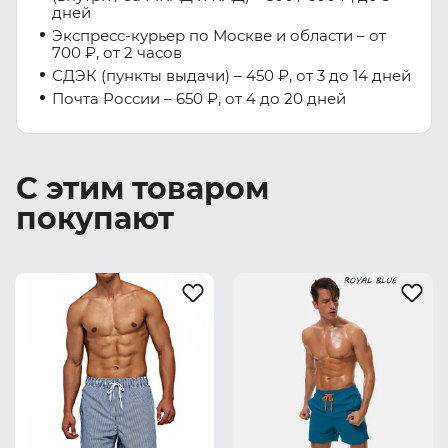
дней
Экспресс-курьер по Москве и области – от
700 ₽, от 2 часов
СДЭК (пункты выдачи) – 450 ₽, от 3 до 14 дней
Почта России – 650 ₽, от 4 до 20 дней
С этим товаром
покупают