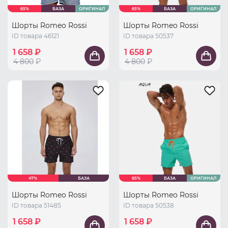
65%
БАЗА
ОРИГИНАЛ
65%
БАЗА
ОРИГИНАЛ
Шорты Romeo Rossi
Шорты Romeo Rossi
ID товара 46121
ID товара 50537
1 658 ₽
1 658 ₽
4 800
₽
4 800
₽
47%
БАЗА
65%
БАЗА
ОРИГИНАЛ
Шорты Romeo Rossi
Шорты Romeo Rossi
ID товара 51485
ID товара 50538
1 658 ₽
1 658 ₽