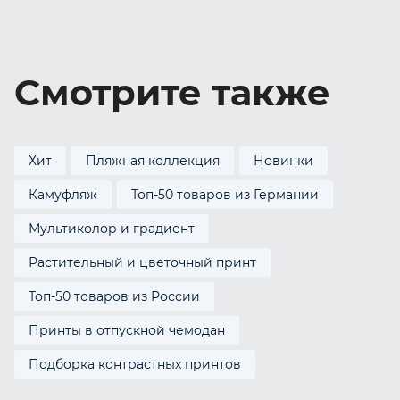
Смотрите также
Хит
Пляжная коллекция
Новинки
Камуфляж
Топ-50 товаров из Германии
Мультиколор и градиент
Растительный и цветочный принт
Топ-50 товаров из России
Принты в отпускной чемодан
Подборка контрастных принтов