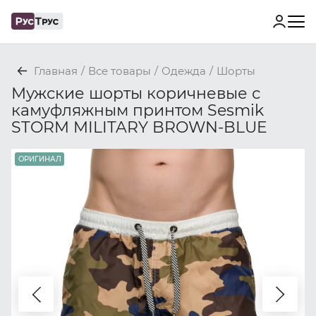
Главная
/
Все товары
/
Одежда
/
Шорты
Мужские шорты коричневые с
камуфляжным принтом Sesmik
STORM MILITARY BROWN-BLUE
ОРИГИНАЛ