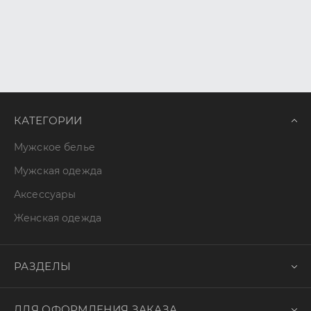
КАТЕГОРИИ
Мужское белье
Мужская одежда
Аксессуары
Женская одежда
РАЗДЕЛЫ
ДЛЯ ОФОРМЛЕНИЯ ЗАКАЗА