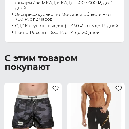
(внутри / за МКАД и КАД) – 500 / 600 ₽, до 3
дней
Экспресс-курьер по Москве и области – от
700 ₽, от 2 часов
СДЭК (пункты выдачи) – 450 ₽, от 3 до 14 дней
Почта России – 650 ₽, от 4 до 20 дней
С этим товаром
покупают