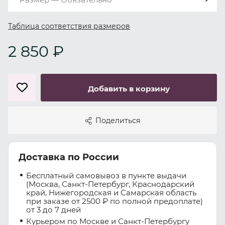
Таблица соответствия размеров
2 850 ₽
Добавить в корзину
Поделиться
Доставка по России
Бесплатный самовывоз в пункте выдачи
(Москва, Санкт-Петербург, Краснодарский
край, Нижегородская и Самарская область
при заказе от 2500 ₽ по полной предоплате)
от 3 до 7 дней
Курьером по Москве и Санкт-Петербургу