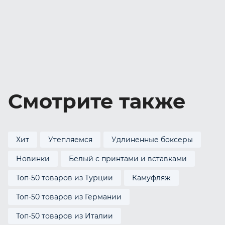
Смотрите также
Хит
Утепляемся
Удлиненные боксеры
Новинки
Белый с принтами и вставками
Топ-50 товаров из Турции
Камуфляж
Топ-50 товаров из Германии
Топ-50 товаров из Италии