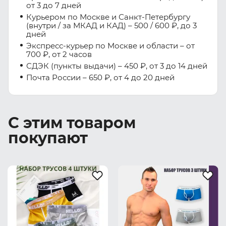
от 3 до 7 дней
Курьером по Москве и Санкт-Петербургу
(внутри / за МКАД и КАД) – 500 / 600 ₽, до 3
дней
Экспресс-курьер по Москве и области – от
700 ₽, от 2 часов
СДЭК (пункты выдачи) – 450 ₽, от 3 до 14 дней
Почта России – 650 ₽, от 4 до 20 дней
С этим товаром
покупают