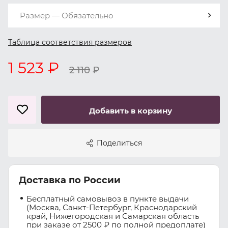
Размер — Обязательно
Таблица соответствия размеров
1 523 ₽
2 110
₽
Добавить в корзину
Поделиться
Доставка по России
Бесплатный самовывоз в пункте выдачи
(Москва, Санкт-Петербург, Краснодарский
край, Нижегородская и Самарская область
при заказе от 2500 ₽ по полной предоплате)