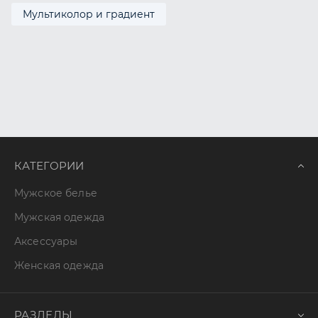
Мультиколор и градиент
КАТЕГОРИИ
Мужское белье
Мужская одежда
Аксессуары
Женская одежда
РАЗДЕЛЫ