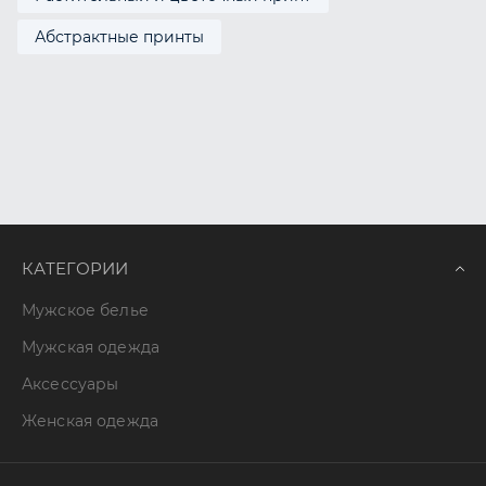
Абстрактные принты
КАТЕГОРИИ
Мужское белье
Мужская одежда
Аксессуары
Женская одежда