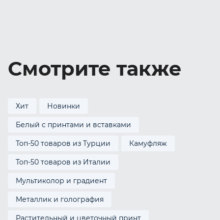
Смотрите также
Хит
Новинки
Белый с принтами и вставками
Топ-50 товаров из Турции
Камуфляж
Топ-50 товаров из Италии
Мультиколор и градиент
Металлик и голография
Растительный и цветочный принт