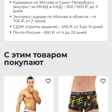
Курьером по Москве и Санкт-Петербургу
(внутри / за МКАД и КАД) – 500 / 600 ₽, до 3
дней
Экспресс-курьер по Москве и области – от
700 ₽, от 2 часов
СДЭК (пункты выдачи) – 450 ₽, от 3 до 14 дней
Почта России – 650 ₽, от 4 до 20 дней
С этим товаром
покупают