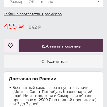
Размер — Обязательно
Таблица соответствия размеров
455 ₽
842
₽
Добавить в корзину
Поделиться
Доставка по России
Бесплатный самовывоз в пункте выдачи
(Москва, Санкт-Петербург, Краснодарский
край, Нижегородская и Самарская область
при заказе от 2500 ₽ по полной предоплате)
от 3 до 7 дней