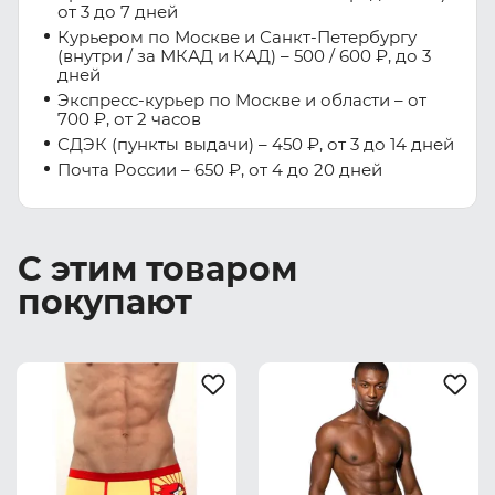
от 3 до 7 дней
Курьером по Москве и Санкт-Петербургу
(внутри / за МКАД и КАД) – 500 / 600 ₽, до 3
дней
Экспресс-курьер по Москве и области – от
700 ₽, от 2 часов
СДЭК (пункты выдачи) – 450 ₽, от 3 до 14 дней
Почта России – 650 ₽, от 4 до 20 дней
С этим товаром
покупают