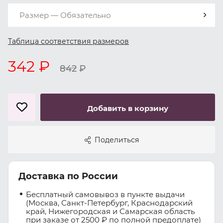
Размер — Обязательно
Таблица соответствия размеров
342 ₽
842
₽
Добавить в корзину
Поделиться
Доставка по России
Бесплатный самовывоз в пункте выдачи
(Москва, Санкт-Петербург, Краснодарский
край, Нижегородская и Самарская область
при заказе от 2500 ₽ по полной предоплате)