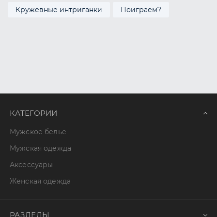
Кружевные интриганки
Поиграем?
КАТЕГОРИИ
Мужское белье
Мужская одежда
Аксессуары
Женская одежда
РАЗДЕЛЫ