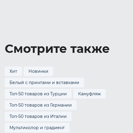
Смотрите также
Хит
Новинки
Белый с принтами и вставками
Топ-50 товаров из Турции
Камуфляж
Топ-50 товаров из Германии
Топ-50 товаров из Италии
Мультиколор и градиент