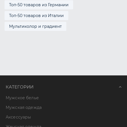
Топ-50 товаров из Германии
Топ-50 товаров из Италии
Мультиколор и градиент
КАТЕГОРИИ
Мужское белье
Мужская одежда
Аксессуары
Женская одежда