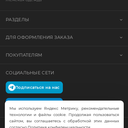
РАЗДЕЛЫ
ДЛЯ ОФОРМЛЕНИЯ ЗАКАЗА
ПОКУПАТЕЛЯМ
СОЦИАЛЬНЫЕ СЕТИ
Подписаться на нас
Подписаться на нас
Мы используем Яндекс Метрику, рекомендательные
технологии и файлы cookie. Продолжая пользоваться
сайтом, вы соглашаетесь с обработкой этих данных
согласно
Политике конфиденциальности