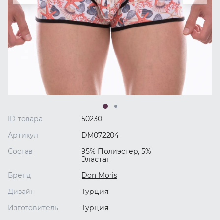
ID товара
50230
Артикул
DM072204
Состав
95% Полиэстер, 5%
Эластан
Бренд
Don Moris
Дизайн
Турция
Изготовитель
Турция