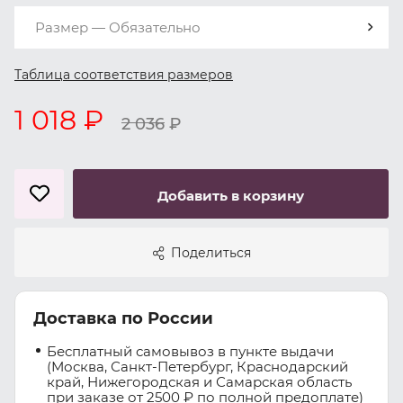
Размер — Обязательно
Таблица соответствия размеров
1 018 ₽
2 036
₽
Добавить в корзину
Поделиться
Доставка по России
Бесплатный самовывоз в пункте выдачи
(Москва, Санкт-Петербург, Краснодарский
край, Нижегородская и Самарская область
при заказе от 2500 ₽ по полной предоплате)