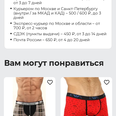
от 3 до 7 дней
Курьером по Москве и Санкт-Петербургу
(внутри / за МКАД и КАД) – 500 / 600 ₽, до 3
дней
Экспресс-курьер по Москве и области – от
700 ₽, от 2 часов
СДЭК (пункты выдачи) – 450 ₽, от 3 до 14 дней
Почта России – 650 ₽, от 4 до 20 дней
Вам могут понравиться