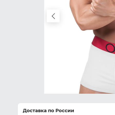
Доставка по России