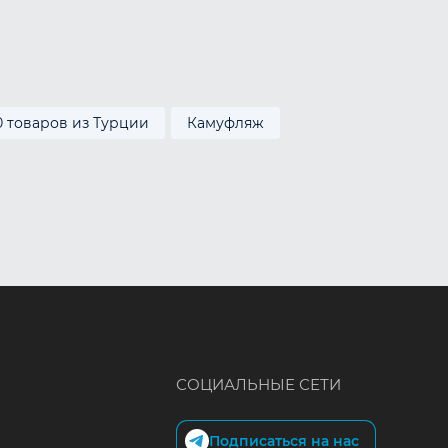
0 товаров из Турции
Камуфляж
СОЦИАЛЬНЫЕ СЕТИ
Подписаться на нас