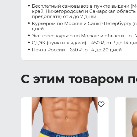
Бесплатный самовывоз в пункте выдачи (М
край, Нижегородская и Самарская область 
предоплате) от 3 до 7 дней
Курьером по Москве и Санкт-Петербургу (вну
дней
Экспресс-курьер по Москве и области – от 7
СДЭК (пункты выдачи) – 450 ₽, от 3 до 14 дн
Почта России – 650 ₽, от 4 до 20 дней
С этим товаром 