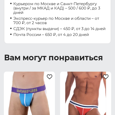
Курьером по Москве и Санкт-Петербургу
(внутри / за МКАД и КАД) – 500 / 600 ₽, до 3
дней
Экспресс-курьер по Москве и области – от
700 ₽, от 2 часов
СДЭК (пункты выдачи) – 450 ₽, от 3 до 14 дней
Почта России – 650 ₽, от 4 до 20 дней
Вам могут понравиться