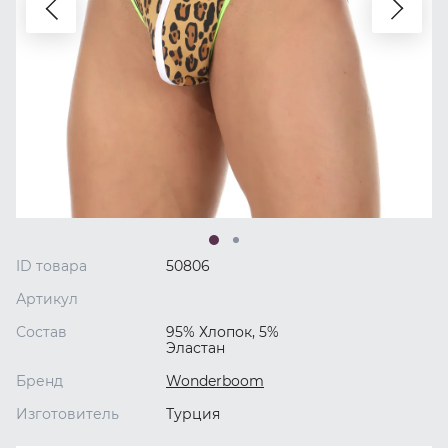
ID товара
50806
Артикул
Состав
95% Хлопок, 5%
Эластан
Бренд
Wonderboom
Изготовитель
Турция