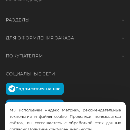
РАЗДЕЛЫ
ДЛЯ ОФОРМЛЕНИЯ ЗАКАЗА
ПОКУПАТЕЛЯМ
СОЦИАЛЬНЫЕ СЕТИ
Подписаться на нас
Подписаться на нас
Мы используем Яндекс Метрику, рекомендательные
технологии и файлы cookie. Продолжая пользоваться
сайтом, вы соглашаетесь с обработкой этих данных
согласно
Политике конфиденциальности