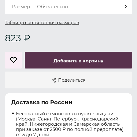
Размер — Обязательно
Таблица соответствия размеров
823 ₽
Добавить в корзину
Поделиться
Доставка по России
Бесплатный самовывоз в пункте выдачи
(Москва, Санкт-Петербург, Краснодарский
край, Нижегородская и Самарская область
при заказе от 2500 ₽ по полной предоплате)
от 3 до 7 дней