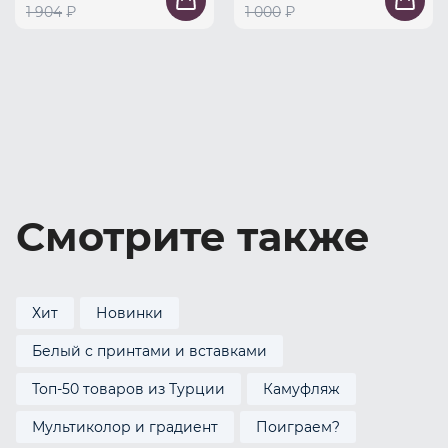
1 904
₽
1 000
₽
Смотрите также
Хит
Новинки
Белый с принтами и вставками
Топ-50 товаров из Турции
Камуфляж
Мультиколор и градиент
Поиграем?