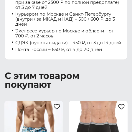
при заказе от 2500 ₽ по полной предоплате)
от 3 до 7 дней
Курьером по Москве и Санкт-Петербургу
(внутри / за МКАД и КАД) – 500 / 600 ₽, до 3
дней
Экспресс-курьер по Москве и области – от
700 ₽, от 2 часов
СДЭК (пункты выдачи) – 450 ₽, от 3 до 14 дней
Почта России – 650 ₽, от 4 до 20 дней
С этим товаром
покупают