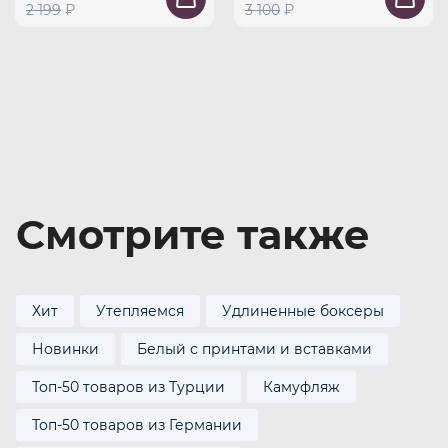
2 199
₽
3 100
₽
Смотрите также
Хит
Утепляемся
Удлиненные боксеры
Новинки
Белый с принтами и вставками
Топ-50 товаров из Турции
Камуфляж
Топ-50 товаров из Германии