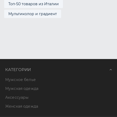
Топ-50 товаров из Италии
Мультиколор и градиент
КАТЕГОРИИ
Мужское белье
Мужская одежда
Аксессуары
Женская одежда