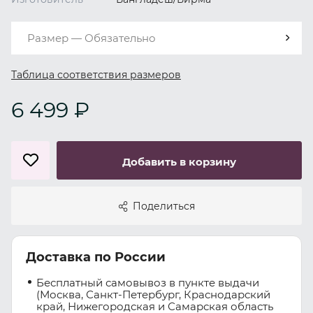
Размер — Обязательно
Таблица соответствия размеров
6 499 ₽
Добавить в корзину
Поделиться
Доставка по России
Бесплатный самовывоз в пункте выдачи
(Москва, Санкт-Петербург, Краснодарский
край, Нижегородская и Самарская область