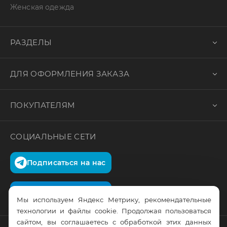
Женская одежда
РАЗДЕЛЫ
ДЛЯ ОФОРМЛЕНИЯ ЗАКАЗА
ПОКУПАТЕЛЯМ
СОЦИАЛЬНЫЕ СЕТИ
Подписаться на нас
Подписаться на нас
Мы используем Яндекс Метрику, рекомендательные
технологии и файлы cookie. Продолжая пользоваться
сайтом, вы соглашаетесь с обработкой этих данных