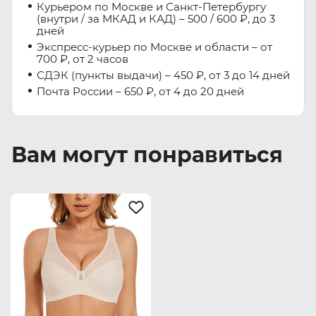
Курьером по Москве и Санкт-Петербургу
(внутри / за МКАД и КАД) – 500 / 600 ₽, до 3
дней
Экспресс-курьер по Москве и области – от
700 ₽, от 2 часов
СДЭК (пункты выдачи) – 450 ₽, от 3 до 14 дней
Почта России – 650 ₽, от 4 до 20 дней
Вам могут понравиться