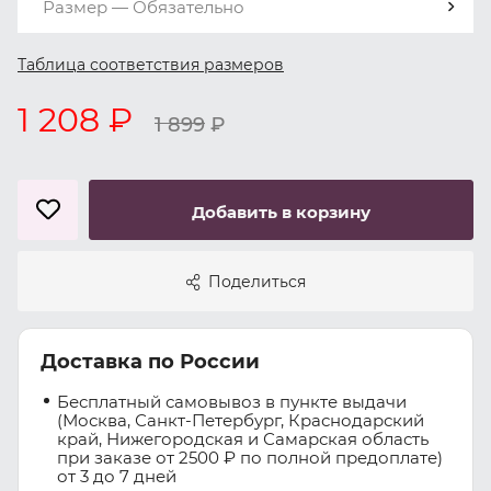
Размер — Обязательно
Таблица соответствия размеров
1 208 ₽
1 899
₽
Добавить в корзину
Поделиться
Доставка по России
Бесплатный самовывоз в пункте выдачи
(Москва, Санкт-Петербург, Краснодарский
край, Нижегородская и Самарская область
при заказе от 2500 ₽ по полной предоплате)
от 3 до 7 дней