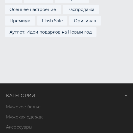
Осеннее настроение
Распродажа
Премиум
Flash Sale
Оригинал
Аутлет: Идеи подарков на Новый год
КАТЕГОРИИ
Мужское белье
Мужская одежда
Аксессуары