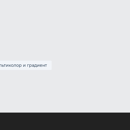
льтиколор и градиент