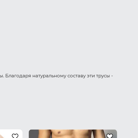
. Благодаря натуральному составу эти трусы -