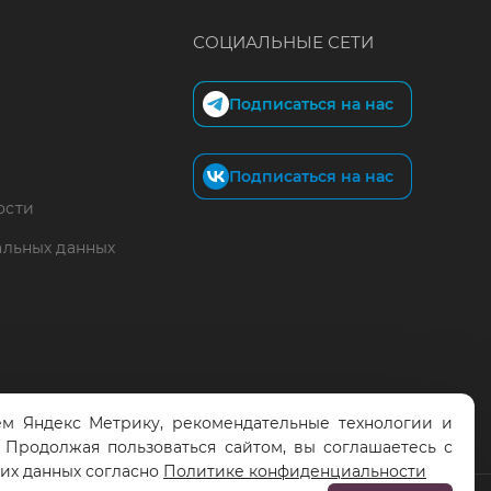
СОЦИАЛЬНЫЕ СЕТИ
Подписаться на нас
Подписаться на нас
ости
альных данных
м Яндекс Метрику, рекомендательные технологии и
. Продолжая пользоваться сайтом, вы соглашаетесь с
тих данных согласно
Политике конфиденциальности