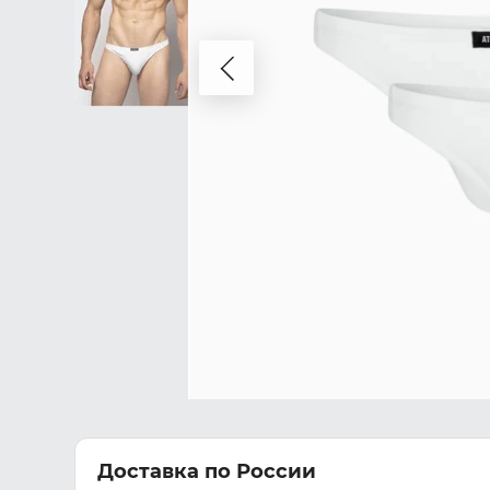
Доставка по России