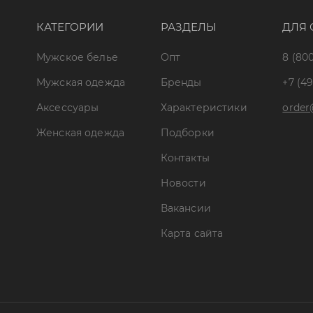
КАТЕГОРИИ
РАЗДЕЛЫ
ДЛЯ 
Мужское белье
Опт
8 (800
Мужская одежда
Бренды
+7 (49
Аксессуары
Характеристики
order
Женская одежда
Подборки
Контакты
Новости
Вакансии
Карта сайта