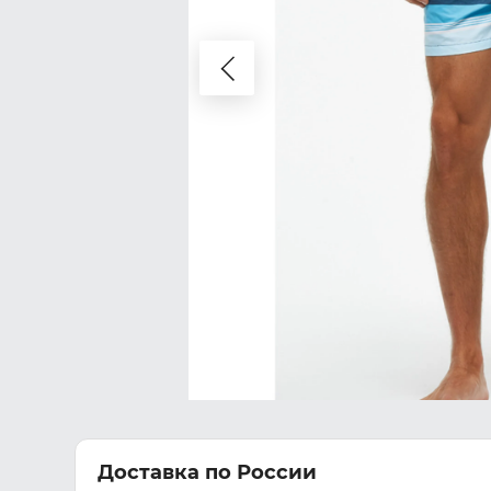
Доставка по России