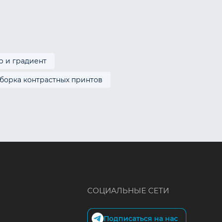
р и градиент
борка контрастных принтов
СОЦИАЛЬНЫЕ СЕТИ
Подписаться на нас