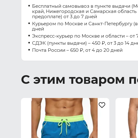
Бесплатный самовывоз в пункте выдачи (М
край, Нижегородская и Самарская область 
предоплате) от 3 до 7 дней
Курьером по Москве и Санкт-Петербургу (вну
дней
Экспресс-курьер по Москве и области – от 7
СДЭК (пункты выдачи) – 450 ₽, от 3 до 14 дн
Почта России – 650 ₽, от 4 до 20 дней
С этим товаром 