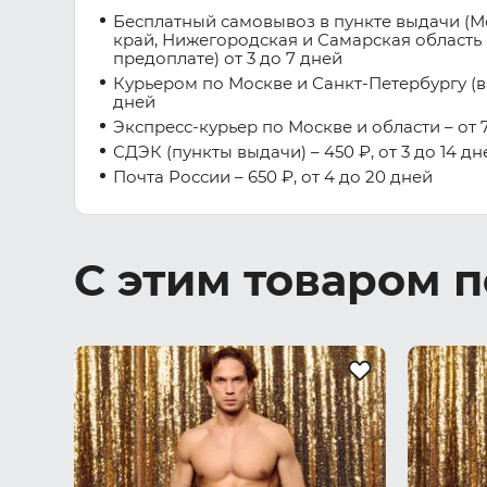
Бесплатный самовывоз в пункте выдачи (М
край, Нижегородская и Самарская область 
предоплате) от 3 до 7 дней
Курьером по Москве и Санкт-Петербургу (вну
дней
Экспресс-курьер по Москве и области – от 7
СДЭК (пункты выдачи) – 450 ₽, от 3 до 14 дн
Почта России – 650 ₽, от 4 до 20 дней
С этим товаром 