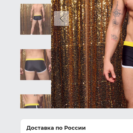
Доставка по России