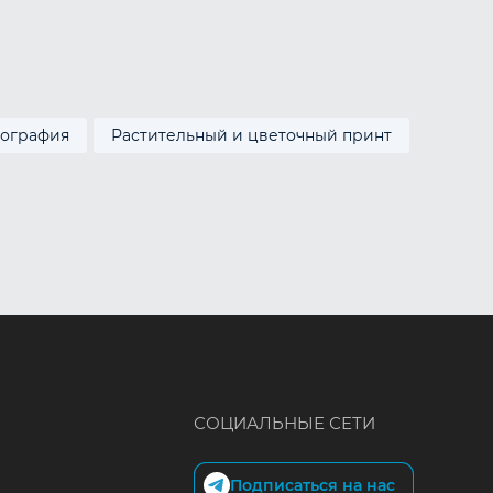
лография
Растительный и цветочный принт
СОЦИАЛЬНЫЕ СЕТИ
Подписаться на нас