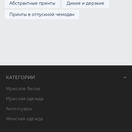
Абстрактные принты
Дикие и дерзкие
Принты в отпускной чемодан
КАТЕГОРИИ
Мужское белье
Мужская одежда
Аксессуары
Женская одежда