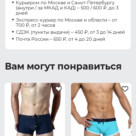
Курьером по Москве и Санкт-Петербургу
(внутри / за МКАД и КАД) – 500 / 600 ₽, до 3
дней
Экспресс-курьер по Москве и области – от
700 ₽, от 2 часов
СДЭК (пункты выдачи) – 450 ₽, от 3 до 14 дней
Почта России – 650 ₽, от 4 до 20 дней
Вам могут понравиться