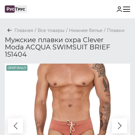
Главная
/
Все товары
/
Нижнее белье
/
Плавки
Мужские плавки охра Clever
Moda ACQUA SWIMSUIT BRIEF
151404
ОРИГИНАЛ