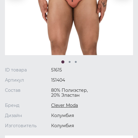
ID товара
51615
Артикул
151404
Состав
80% Полиэстер,
20% Эластан
Бренд
Clever Moda
Дизайн
Колумбия
Изготовитель
Колумбия