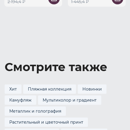
2 194,4
₽
1 445,4
₽
Смотрите также
Хит
Пляжная коллекция
Новинки
Камуфляж
Мультиколор и градиент
Металлик и голография
Растительный и цветочный принт