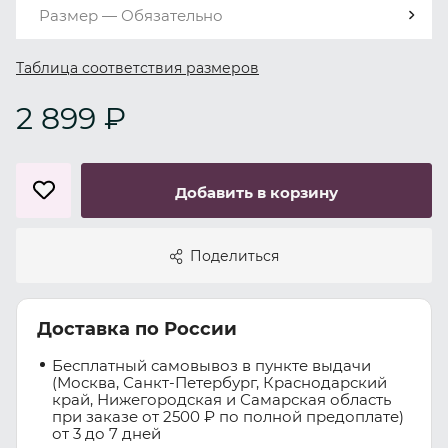
Размер — Обязательно
Таблица соответствия размеров
2 899 ₽
Добавить в корзину
Поделиться
Доставка по России
Бесплатный самовывоз в пункте выдачи
(Москва, Санкт-Петербург, Краснодарский
край, Нижегородская и Самарская область
при заказе от 2500 ₽ по полной предоплате)
от 3 до 7 дней