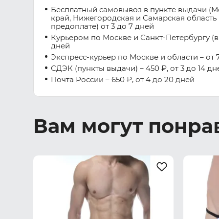
Бесплатный самовывоз в пункте выдачи (М
край, Нижегородская и Самарская область 
предоплате) от 3 до 7 дней
Курьером по Москве и Санкт-Петербургу (вну
дней
Экспресс-курьер по Москве и области – от 7
СДЭК (пункты выдачи) – 450 ₽, от 3 до 14 дн
Почта России – 650 ₽, от 4 до 20 дней
Вам могут понра