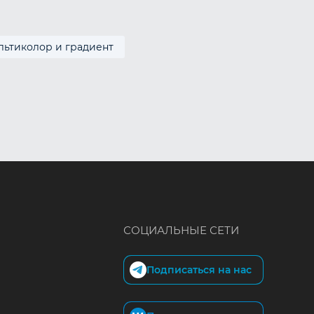
льтиколор и градиент
СОЦИАЛЬНЫЕ СЕТИ
Подписаться на нас