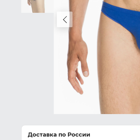
Доставка по России