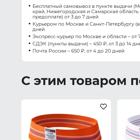
Бесплатный самовывоз в пункте выдачи (М
край, Нижегородская и Самарская область 
предоплате) от 3 до 7 дней
Курьером по Москве и Санкт-Петербургу (вну
дней
Экспресс-курьер по Москве и области – от 7
СДЭК (пункты выдачи) – 450 ₽, от 3 до 14 дн
Почта России – 650 ₽, от 4 до 20 дней
С этим товаром 