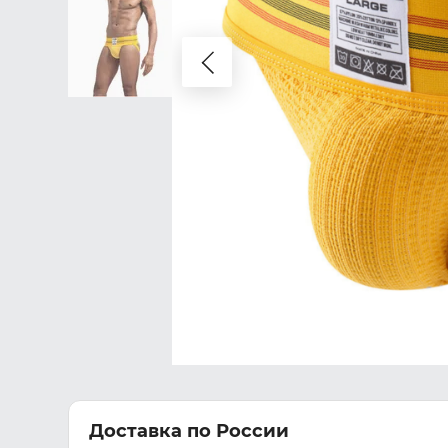
Доставка по России