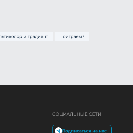
льтиколор и градиент
Поиграем?
СОЦИАЛЬНЫЕ СЕТИ
Подписаться на нас