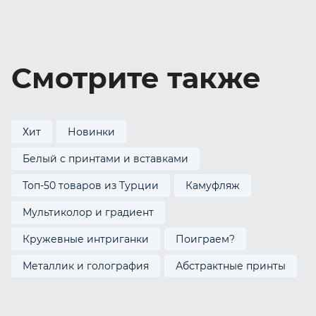
Смотрите также
Хит
Новинки
Белый с принтами и вставками
Топ-50 товаров из Турции
Камуфляж
Мультиколор и градиент
Кружевные интриганки
Поиграем?
Металлик и голография
Абстрактные принты