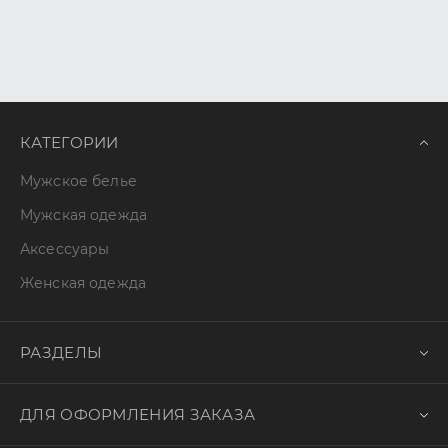
КАТЕГОРИИ
Мужское белье
Мужская одежда
Аксессуары
Женская одежда
РАЗДЕЛЫ
ДЛЯ ОФОРМЛЕНИЯ ЗАКАЗА