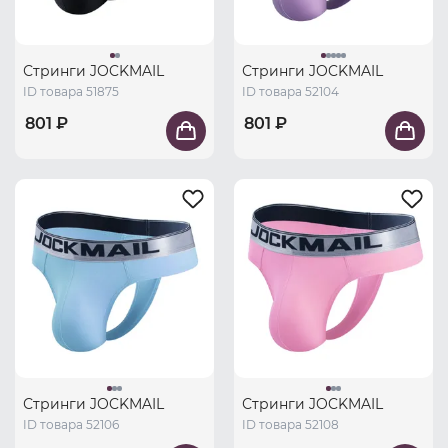
Стринги JOCKMAIL
Стринги JOCKMAIL
ID товара 51875
ID товара 52104
801 ₽
801 ₽
Стринги JOCKMAIL
Стринги JOCKMAIL
ID товара 52106
ID товара 52108