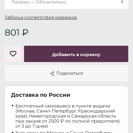
Размер — Обязательно
Таблица соответствия размеров
801 ₽
Добавить в корзину
Поделиться
Доставка по России
Бесплатный самовывоз в пункте выдачи
(Москва, Санкт-Петербург, Краснодарский
край, Нижегородская и Самарская область
при заказе от 2500 ₽ по полной предоплате)
от 3 до 7 дней
Курьером по Москве и Санкт-Петербургу