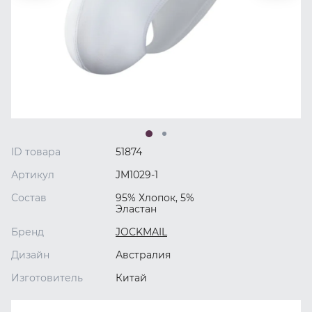
ID товара
51874
Артикул
JM1029-1
Состав
95% Хлопок, 5%
Эластан
Бренд
JOCKMAIL
Дизайн
Австралия
Изготовитель
Китай