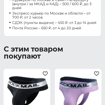
(внутри / за МКАД и КАД) – 500 / 600 ₽, до 3
дней
Экспресс-курьер по Москве и области – от
700 ₽, от 2 часов
СДЭК (пункты выдачи) – 450 ₽, от 3 до 14 дней
Почта России – 650 ₽, от 4 до 20 дней
С этим товаром
покупают