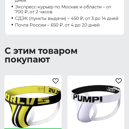
дней
Экспресс-курьер по Москве и области – от
700 ₽, от 2 часов
СДЭК (пункты выдачи) – 450 ₽, от 3 до 14 дней
Почта России – 650 ₽, от 4 до 20 дней
С этим товаром
покупают