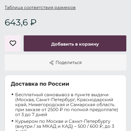
Таблица соответствия размеров
643,6 ₽
Добавить в корзину
Поделиться
Доставка по России
Бесплатный самовывоз в пункте выдачи
(Москва, Санкт-Петербург, Краснодарский
край, Нижегородская и Самарская область
при заказе от 2500 ₽ по полной предоплате)
от 3 до 7 дней
Курьером по Москве и Санкт-Петербургу
(внутри / за МКАД и КАД) – 500 / 600 ₽, до 3