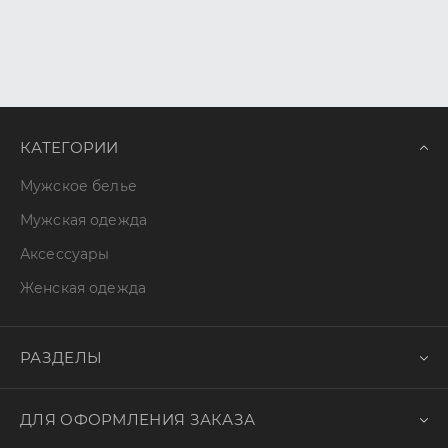
КАТЕГОРИИ
Мужское белье
Мужская одежда
Аксессуары
Женская одежда
РАЗДЕЛЫ
ДЛЯ ОФОРМЛЕНИЯ ЗАКАЗА