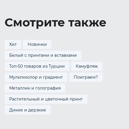
Смотрите также
Хит
Новинки
Белый с принтами и вставками
Топ-50 товаров из Турции
Камуфляж
Мультиколор и градиент
Поиграем?
Металлик и голография
Растительный и цветочный принт
Дикие и дерзкие