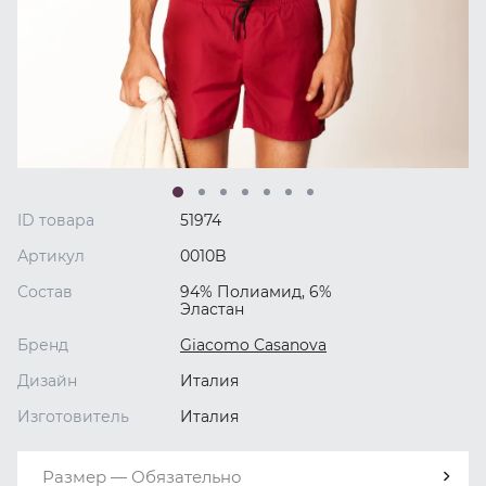
ID товара
51974
Артикул
0010B
Состав
94% Полиамид, 6%
Эластан
Бренд
Giacomo Casanova
Дизайн
Италия
Изготовитель
Италия
Размер — Обязательно