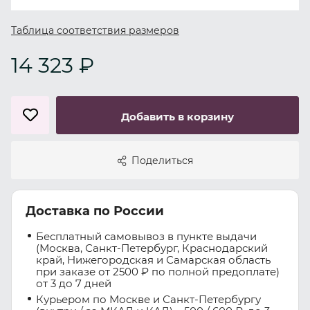
Таблица соответствия размеров
14 323 ₽
Добавить в корзину
Поделиться
Доставка по России
Бесплатный самовывоз в пункте выдачи
(Москва, Санкт-Петербург, Краснодарский
край, Нижегородская и Самарская область
при заказе от 2500 ₽ по полной предоплате)
от 3 до 7 дней
Курьером по Москве и Санкт-Петербургу