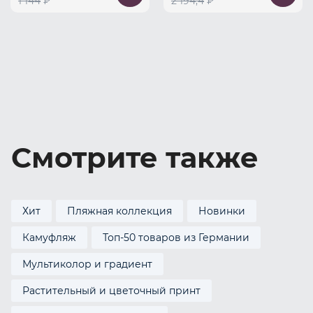
1 144
₽
2 194,4
₽
Смотрите также
Хит
Пляжная коллекция
Новинки
Камуфляж
Топ-50 товаров из Германии
Мультиколор и градиент
Растительный и цветочный принт