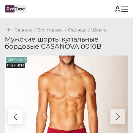
Главная
/
Все товары
/
Одежда
/
Шорты
Мужские шорты купальные
бордовые CASANOVA 0010B
ОРИГИНАЛ
ПРЕМИУМ