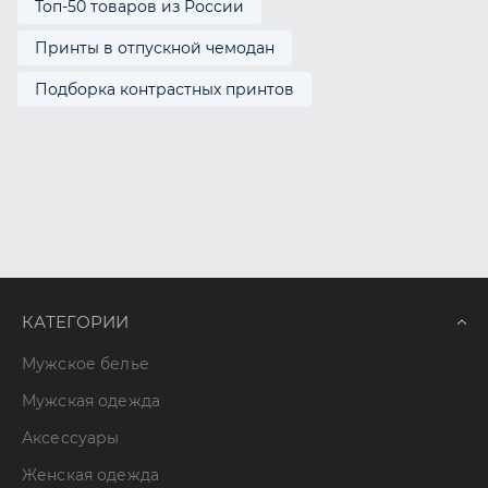
Топ-50 товаров из России
Принты в отпускной чемодан
Подборка контрастных принтов
КАТЕГОРИИ
Мужское белье
Мужская одежда
Аксессуары
Женская одежда