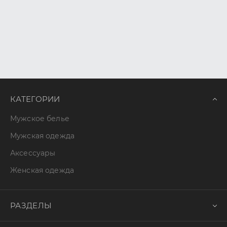
КАТЕГОРИИ
Мужское белье
Мужская одежда
Аксессуары
Женская одежда
РАЗДЕЛЫ