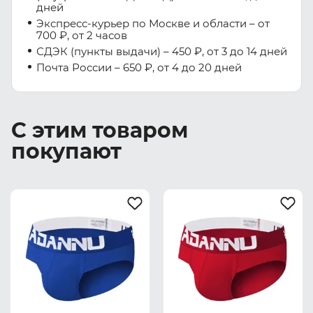
дней
Экспресс-курьер по Москве и области – от
700 ₽, от 2 часов
СДЭК (пункты выдачи) – 450 ₽, от 3 до 14 дней
Почта России – 650 ₽, от 4 до 20 дней
С этим товаром
покупают