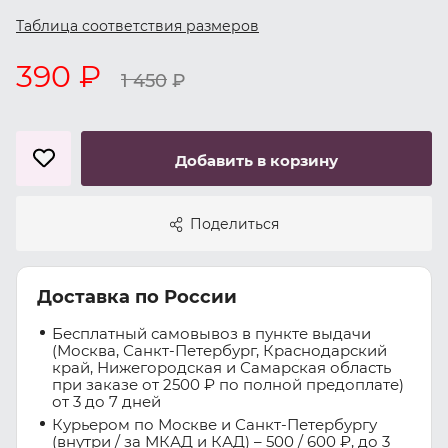
Таблица соответствия размеров
390 ₽
1 450
₽
Добавить в корзину
Поделиться
Доставка по России
Бесплатный самовывоз в пункте выдачи
(Москва, Санкт-Петербург, Краснодарский
край, Нижегородская и Самарская область
при заказе от 2500 ₽ по полной предоплате)
от 3 до 7 дней
Курьером по Москве и Санкт-Петербургу
(внутри / за МКАД и КАД) – 500 / 600 ₽, до 3