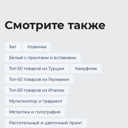
Смотрите также
Хит
Новинки
Белый с принтами и вставками
Топ-50 товаров из Турции
Камуфляж
Топ-50 товаров из Германии
Топ-50 товаров из Италии
Мультиколор и градиент
Металлик и голография
Растительный и цветочный принт