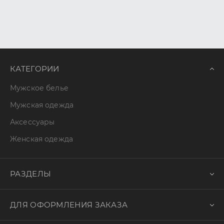
КАТЕГОРИИ
Мужское белье
Мужская одежда
Аксессуары
Женская одежда
РАЗДЕЛЫ
ДЛЯ ОФОРМЛЕНИЯ ЗАКАЗА