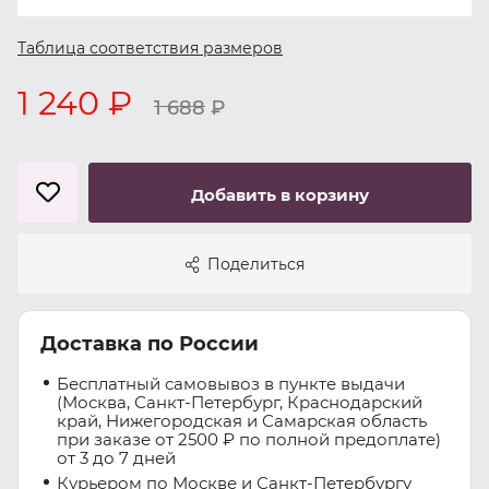
Таблица соответствия размеров
1 240 ₽
1 688
₽
Добавить в корзину
Поделиться
Доставка по России
Бесплатный самовывоз в пункте выдачи
(Москва, Санкт-Петербург, Краснодарский
край, Нижегородская и Самарская область
при заказе от 2500 ₽ по полной предоплате)
от 3 до 7 дней
Курьером по Москве и Санкт-Петербургу