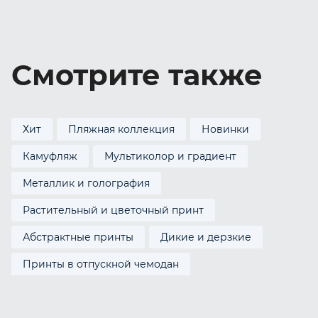
Смотрите также
Хит
Пляжная коллекция
Новинки
Камуфляж
Мультиколор и градиент
Металлик и голография
Растительный и цветочный принт
Абстрактные принты
Дикие и дерзкие
Принты в отпускной чемодан