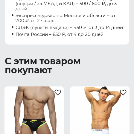
(внутри / за МКАД и КАД) – 500 / 600 ₽, до 3
дней
Экспресс-курьер по Москве и области – от
700 ₽, от 2 часов
СДЭК (пункты выдачи) – 450 ₽, от 3 до 14 дней
Почта России – 650 ₽, от 4 до 20 дней
С этим товаром
покупают