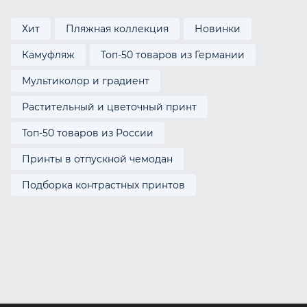
Хит
Пляжная коллекция
Новинки
Камуфляж
Топ-50 товаров из Германии
Мультиколор и градиент
Растительный и цветочный принт
Топ-50 товаров из России
Принты в отпускной чемодан
Подборка контрастных принтов