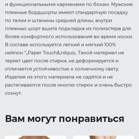
и функциональными карманами по бокам. Мужские
пляжные бордшорты имеют стандартную посадку
по талии и штанины средней длины, внутри
пляжных шорт вшита подкладка из полиэстера для
более комфортного использования во время носки.
В составе используется легкий и мягкий 100%
нейлон ",,Paper Touch&,rdquo,. Такой материал не
теряет цвет после стирки, не деформируется и
отличается устойчивостью к солнечному свету.
Изделия из этого материала не садятся и не
растягиваются после многих стирок и очень быстро
сохнут.
Вам могут понравиться