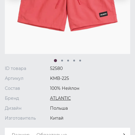
ID товара
52580
Артикул
KMB-225
Состав
100% Нейлон
Бренд
ATLANTIC
Дизайн
Польша
Изготовитель
Китай
Размер — Обязательно