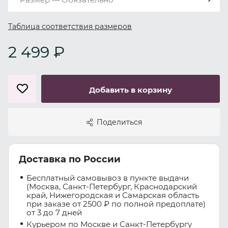
Таблица соответствия размеров
2 499 ₽
Добавить в корзину
Поделиться
Доставка по России
Бесплатный самовывоз в пункте выдачи
(Москва, Санкт-Петербург, Краснодарский
край, Нижегородская и Самарская область
при заказе от 2500 ₽ по полной предоплате)
от 3 до 7 дней
Курьером по Москве и Санкт-Петербургу