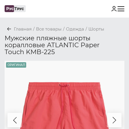
Главная
/
Все товары
/
Одежда
/
Шорты
Мужские пляжные шорты
коралловые ATLANTIC Paper
Touch KMB-225
ОРИГИНАЛ