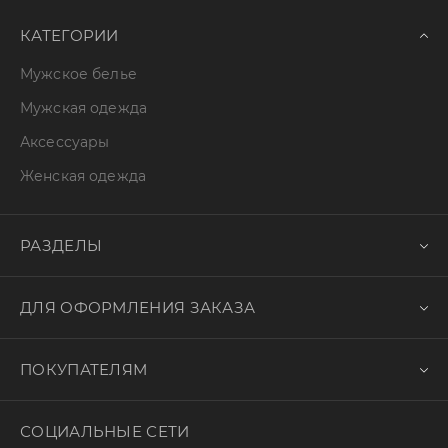
КАТЕГОРИИ
Мужское белье
Мужская одежда
Аксессуары
Женская одежда
РАЗДЕЛЫ
ДЛЯ ОФОРМЛЕНИЯ ЗАКАЗА
ПОКУПАТЕЛЯМ
СОЦИАЛЬНЫЕ СЕТИ