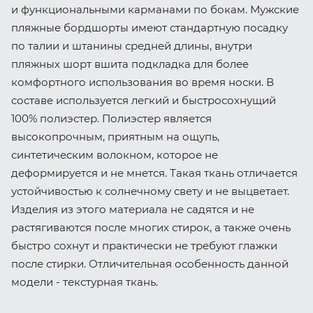
и функциональными карманами по бокам. Мужские
пляжные бордшорты имеют стандартную посадку
по талии и штанины средней длины, внутри
пляжных шорт вшита подкладка для более
комфортного использования во время носки. В
составе используется легкий и быстросохнущий
100% полиэстер. Полиэстер является
высокопрочным, приятным на ощупь,
синтетическим волокном, которое не
деформируется и не мнется. Такая ткань отличается
устойчивостью к солнечному свету и не выцветает.
Изделия из этого материала не садятся и не
растягиваются после многих стирок, а также очень
быстро сохнут и практически не требуют глажки
после стирки. Отличительная особенность данной
модели - текстурная ткань.