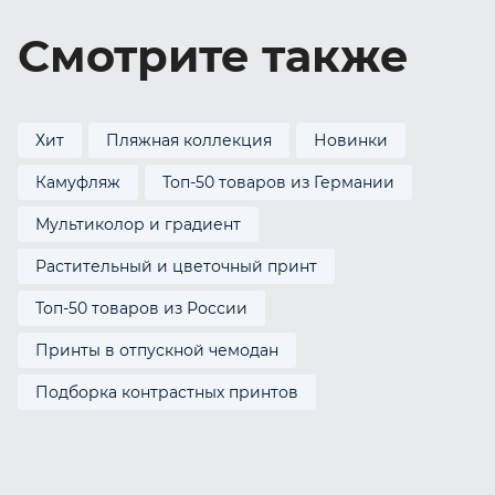
Смотрите также
Хит
Пляжная коллекция
Новинки
Камуфляж
Топ-50 товаров из Германии
Мультиколор и градиент
Растительный и цветочный принт
Топ-50 товаров из России
Принты в отпускной чемодан
Подборка контрастных принтов