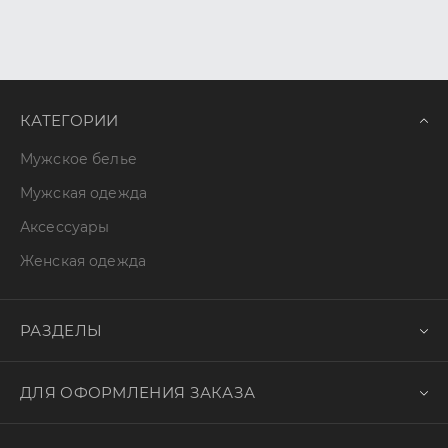
КАТЕГОРИИ
Мужское белье
Мужская одежда
Аксессуары
Женская одежда
РАЗДЕЛЫ
ДЛЯ ОФОРМЛЕНИЯ ЗАКАЗА