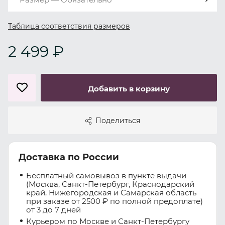
Таблица соответствия размеров
2 499 ₽
Добавить в корзину
Поделиться
Доставка по России
Бесплатный самовывоз в пункте выдачи
(Москва, Санкт-Петербург, Краснодарский
край, Нижегородская и Самарская область
при заказе от 2500 ₽ по полной предоплате)
от 3 до 7 дней
Курьером по Москве и Санкт-Петербургу