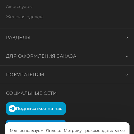
Аксессуары
Женская одежда
РАЗДЕЛЫ
ДЛЯ ОФОРМЛЕНИЯ ЗАКАЗА
ПОКУПАТЕЛЯМ
СОЦИАЛЬНЫЕ СЕТИ
Подписаться на нас
Подписаться на нас
Мы используем Яндекс Метрику, рекомендательные