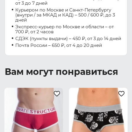
от 3 до 7 дней
Курьером по Москве и Санкт-Петербургу
(внутри / за МКАД и КАД) – 500 / 600 ₽, до 3
дней
Экспресс-курьер по Москве и области – от
700 ₽, от 2 часов
СДЭК (пункты выдачи) – 450 ₽, от 3 до 14 дней
Почта России – 650 ₽, от 4 до 20 дней
Вам могут понравиться