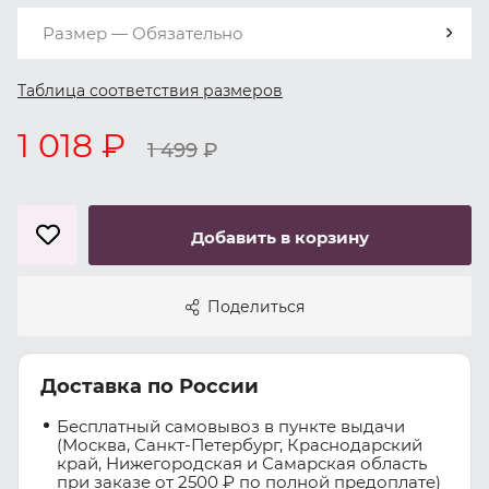
Размер — Обязательно
Таблица соответствия размеров
1 018 ₽
1 499
₽
Добавить в корзину
Поделиться
Доставка по России
Бесплатный самовывоз в пункте выдачи
(Москва, Санкт-Петербург, Краснодарский
край, Нижегородская и Самарская область
при заказе от 2500 ₽ по полной предоплате)