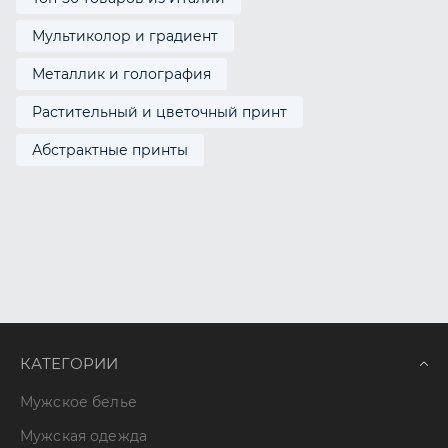
Мультиколор и градиент
Металлик и голография
Растительный и цветочный принт
Абстрактные принты
КАТЕГОРИИ
Мужское белье
Мужская одежда