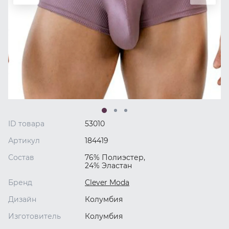
ID товара
53010
Артикул
184419
Состав
76% Полиэстер,
24% Эластан
Бренд
Clever Moda
Дизайн
Колумбия
Изготовитель
Колумбия