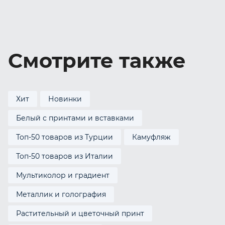
Смотрите также
Хит
Новинки
Белый с принтами и вставками
Топ-50 товаров из Турции
Камуфляж
Топ-50 товаров из Италии
Мультиколор и градиент
Металлик и голография
Растительный и цветочный принт