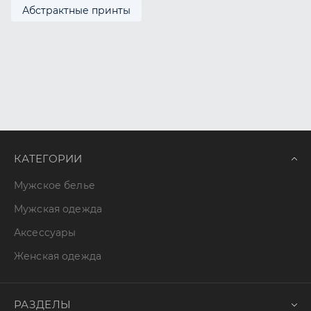
Абстрактные принты
КАТЕГОРИИ
Мужское белье
Мужская одежда
Аксессуары
Женская одежда
РАЗДЕЛЫ