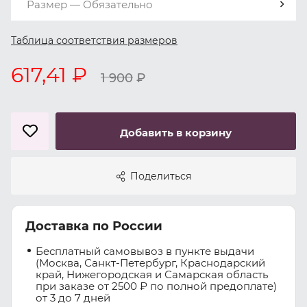
Размер — Обязательно
Таблица соответствия размеров
617,41 ₽
1 900
₽
Добавить в корзину
Поделиться
Доставка по России
Бесплатный самовывоз в пункте выдачи
(Москва, Санкт-Петербург, Краснодарский
край, Нижегородская и Самарская область
при заказе от 2500 ₽ по полной предоплате)
от 3 до 7 дней