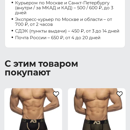
Курьером по Москве и Санкт-Петербургу
(внутри / за МКАД и КАД) – 500 / 600 ₽, до 3
дней
Экспресс-курьер по Москве и области – от
700 ₽, от 2 часов
СДЭК (пункты выдачи) – 450 ₽, от 3 до 14 дней
Почта России – 650 ₽, от 4 до 20 дней
С этим товаром
покупают