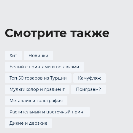
Смотрите также
Хит
Новинки
Белый с принтами и вставками
Топ-50 товаров из Турции
Камуфляж
Мультиколор и градиент
Поиграем?
Металлик и голография
Растительный и цветочный принт
Дикие и дерзкие