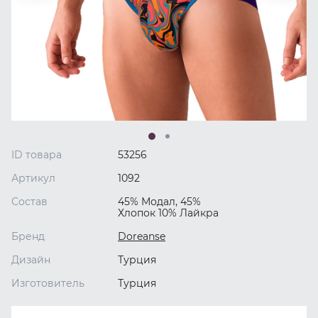
ID товара
53256
Артикул
1092
Состав
45% Модал, 45%
Хлопок 10% Лайкра
Бренд
Doreanse
Дизайн
Турция
Изготовитель
Турция