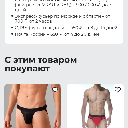
(внутри / за МКАД и КАД) – 500 / 600 ₽, до 3
дней
Экспресс-курьер по Москве и области – от
700 ₽, от 2 часов
СДЭК (пункты выдачи) – 450 ₽, от 3 до 14 дней
Почта России – 650 ₽, от 4 до 20 дней
С этим товаром
покупают