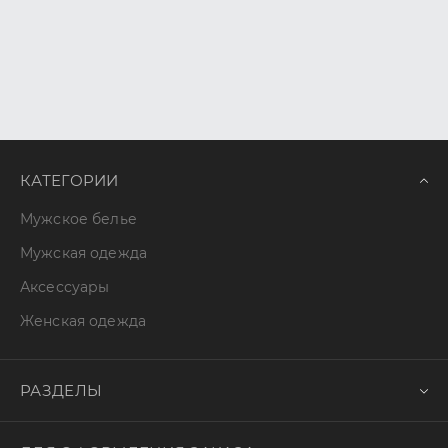
КАТЕГОРИИ
Мужское белье
Мужская одежда
Аксессуары
Женская одежда
РАЗДЕЛЫ