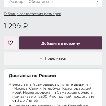
Размер — Обязательно
Таблица соответствия размеров
1 299 ₽
Добавить в корзину
Поделиться
Доставка по России
Бесплатный самовывоз в пункте выдачи
(Москва, Санкт-Петербург, Краснодарский
край, Нижегородская и Самарская область
при заказе от 2500 ₽ по полной предоплате)
от 3 до 7 дней
Курьером по Москве и Санкт-Петербургу