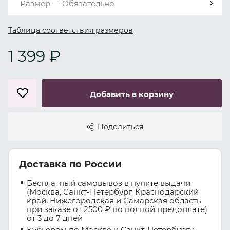
Размер — Обязательно
Таблица соответствия размеров
1 399 ₽
Добавить в корзину
Поделиться
Доставка по России
Бесплатный самовывоз в пункте выдачи
(Москва, Санкт-Петербург, Краснодарский
край, Нижегородская и Самарская область
при заказе от 2500 ₽ по полной предоплате)
от 3 до 7 дней
Курьером по Москве и Санкт-Петербургу