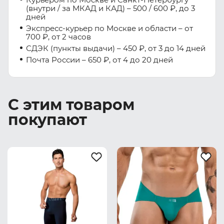
(внутри / за МКАД и КАД) – 500 / 600 ₽, до 3
дней
Экспресс-курьер по Москве и области – от
700 ₽, от 2 часов
СДЭК (пункты выдачи) – 450 ₽, от 3 до 14 дней
Почта России – 650 ₽, от 4 до 20 дней
С этим товаром
покупают