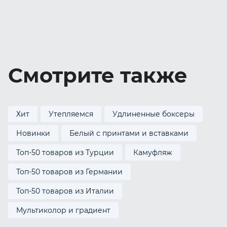
Смотрите также
Хит
Утепляемся
Удлиненные боксеры
Новинки
Белый с принтами и вставками
Топ-50 товаров из Турции
Камуфляж
Топ-50 товаров из Германии
Топ-50 товаров из Италии
Мультиколор и градиент