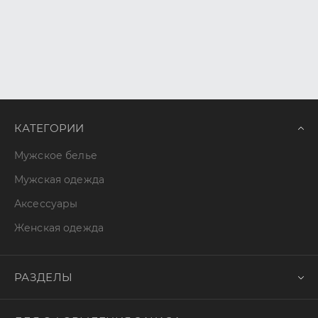
КАТЕГОРИИ
Мужское белье
Мужская одежда
Аксессуары
Женская одежда
РАЗДЕЛЫ