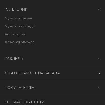
КАТЕГОРИИ
Мужское белье
Мужская одежда
Аксессуары
Женская одежда
РАЗДЕЛЫ
ДЛЯ ОФОРМЛЕНИЯ ЗАКАЗА
ПОКУПАТЕЛЯМ
СОЦИАЛЬНЫЕ СЕТИ