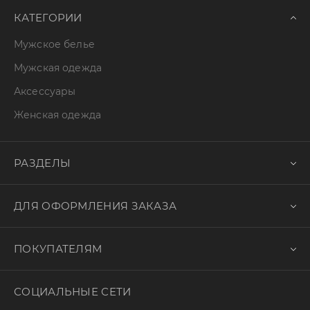
КАТЕГОРИИ
Мужское белье
Мужская одежда
Аксессуары
Женская одежда
РАЗДЕЛЫ
ДЛЯ ОФОРМЛЕНИЯ ЗАКАЗА
ПОКУПАТЕЛЯМ
СОЦИАЛЬНЫЕ СЕТИ